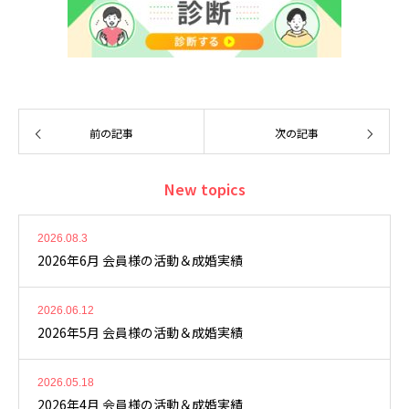
前の記事
次の記事
New topics
2026.08.3
2026年6月 会員様の活動＆成婚実績
2026.06.12
2026年5月 会員様の活動＆成婚実績
2026.05.18
2026年4月 会員様の活動＆成婚実績