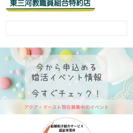
アクア・マースト現在募集中のイベント