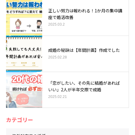
正しい努力は報われる！1か月の集中講
座で婚活改善
2025.03.2
成婚の秘訣は【年間計画】作成でした
2025.02.28
「恋がしたい、その先に結婚があれば
いい」2人が半年交際で成婚
2025.02.21
カテゴリー