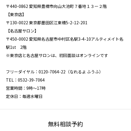
〒440-0862 愛知県豊橋市向山大池町７番地１３ー２階
【東京店】
〒130-0022 東京都墨田区江東橋5-2-12-201
【名古屋サロン】
〒450-0002 愛知県名古屋市中村区名駅3-4-10アルティメイト名
駅1st 2階
※東京店と名古屋サロンは、初回面談はオンラインです
フリーダイヤル：0120-7064-22（なれるよ ふうふ）
TEL：0532-39-7064
営業時間：9時～17時
定休日：毎週水曜日
無料相談予約