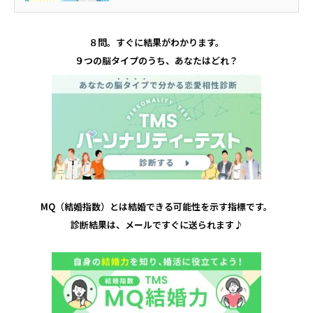
で、お見合いは78人、交際は1...
８問。すぐに結果がわかります。
９つの脳タイプのうち、あなたはどれ？
MQ（結婚指数）とは結婚できる可能性を示す指標です。
診断結果は、メールですぐに送られます♪