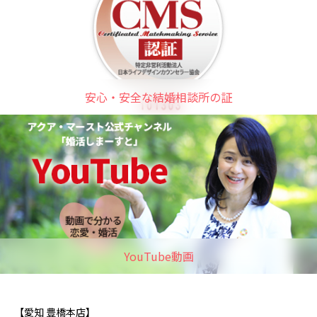
安心・安全な結婚相談所の証
YouTube動画
【愛知 豊橋本店】