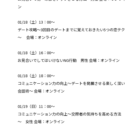
ン
01/18（土）13：00～
デート攻略～3回目のデートまでに覚えておきたい5つの恋テク
～ 会場：オンライン
01/18（土）16：00～
お見合いでしてはいけないNG行動 男性 会場：オンライン
01/18（土）18：00～
コミュニケーション力の向上～デートを発展させる楽しく深い
会話術～ 会場：オンライン
01/19（日）11：00～
コミュニケーション力の向上～交際者の気持ちを高める方法
～ 女性 会場：オンライン