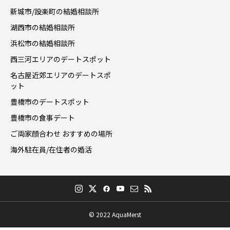
新城市/設楽町の結婚相談所
湖西市の結婚相談所
浜松市の結婚相談所
西三河エリアのデートスポット
名古屋近郊エリアのデートスポ
ット
豊橋市のデートスポット
豊橋市の食事デート
ご両家顔合わせ おすすめの場所
海外駐在員/在住者の婚活
© 2022 AquaMerst