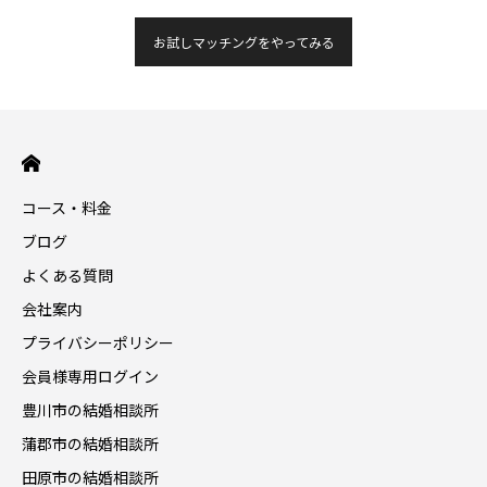
お試しマッチングをやってみる
コース・料金
ブログ
よくある質問
会社案内
プライバシーポリシー
会員様専用ログイン
豊川市の結婚相談所
蒲郡市の結婚相談所
田原市の結婚相談所