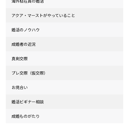
海外駐在員の婚活
アクア・マーストがやっていること
婚活のノウハウ
成婚者の近況
真剣交際
プレ交際（仮交際）
お見合い
婚活ビギナー相談
成婚ものがたり