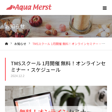
お知らせ
お知らせ
TMSスクール 1月開催 無料！オンラインセミナー・スケジュール
ホーム
TMSスクール 1月開催 無料！オンラインセ
ミナー・スケジュール
2024.12.2