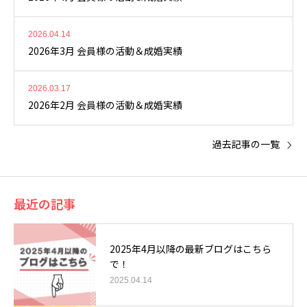
2026.04.14
2026年3月 会員様の活動＆成婚実績
2026.03.17
2026年2月 会員様の活動＆成婚実績
過去記事の一覧
最近の記事
2025年4月以降の最新ブログはこちら
で！
2025.04.14