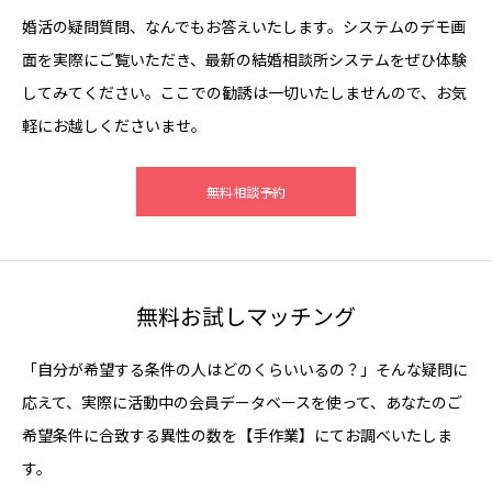
婚活の疑問質問、なんでもお答えいたします。システムのデモ画
面を実際にご覧いただき、最新の結婚相談所システムをぜひ体験
してみてください。ここでの勧誘は一切いたしませんので、お気
軽にお越しくださいませ。
無料相談予約
無料お試しマッチング
「自分が希望する条件の人はどのくらいいるの？」そんな疑問に
応えて、実際に活動中の会員データベースを使って、あなたのご
希望条件に合致する異性の数を【手作業】にてお調べいたしま
す。