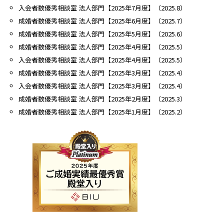
入会者数優秀相談室 法人部門【2025年7月度】（2025.8）
成婚者数優秀相談室 法人部門【2025年6月度】（2025.7）
成婚者数優秀相談室 法人部門【2025年5月度】（2025.6）
成婚者数優秀相談室 法人部門【2025年4月度】（2025.5）
入会者数優秀相談室 法人部門【2025年4月度】（2025.5）
成婚者数優秀相談室 法人部門【2025年3月度】（2025.4）
入会者数優秀相談室 法人部門【2025年3月度】（2025.4）
成婚者数優秀相談室 法人部門【2025年2月度】（2025.3）
成婚者数優秀相談室 法人部門【2025年1月度】（2025.2）