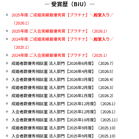
― 受賞歴（BIU）―
2025
年度 ご成婚実績最優秀賞【プラチナ】
＼殿堂入り／
（2026.1）
2025年度 ご入会実績最優秀賞【プラチナ】（2026.1
）
2024
年度 ご成婚実績最優秀賞【プラチナ】
＼殿堂入り／
（2025.1）
2024年度 ご入会実績最優秀賞【プラチナ】（2025.1
）
成婚者数優秀相談室 法人部門【2026年6月度】（2026.7）
成婚者数優秀相談室 法人部門【2026年4月度】（2026.5）
入会者数優秀相談室 法人部門【2026年3月度】（2026.4）
成婚者数優秀相談室 法人部門【2026年2月度】（2026.3）
成婚者数優秀相談室 法人部門【2026年1月度】（2026.2）
成婚者数優秀相談室 法人部門【2025年12月度】（2026.1）
入会者数優秀相談室 法人部門【2025年12月度】（2026.1）
入会者数優秀相談室 法人部門【2025年10月度】（2025.11）
成婚者数優秀相談室 法人部門【2025年9月度】（2025.10）
入会者数優秀相談室 法人部門【2025年9月度】（2025.10）