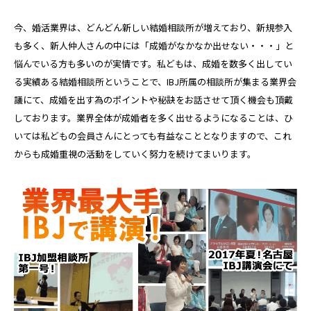
今、婚活業界は、どんどん新しい結婚相談所が増えており、新規参入
も多く、新人仲人さんの中には「成婚がなかなか出せない・・・」と
悩んでいる方も多いのが実情です。私どもは、成婚を数多く出してい
る実績ある結婚相談所ということで、IBJ所属の相談所が集まる業界会
議にて、
成婚を出す為のポイントや秘訣
をお話させて頂く機会も頂戴
しております。業界全体が成婚者を多く出せるようになることは、ひ
いては私どもの会員さんにとっても有益なこととなりますので、これ
からも成婚重視の活動をしていく努力を続けてまいります。