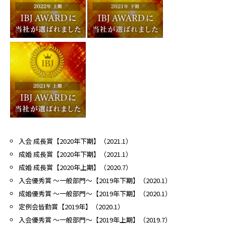
入会 成長賞【2020年下期】（2021.1）
成婚 成長賞【2020年下期】（2021.1）
成婚 成長賞【2020年上期】（2020.7）
入会優秀賞 〜一般部門〜【2019年下期】（2020.1）
成婚優秀賞 〜一般部門〜【2019年下期】（2020.1）
定例会皆勤賞【2019年】（2020.1）
入会優秀賞 〜一般部門〜【2019年上期】（2019.7）