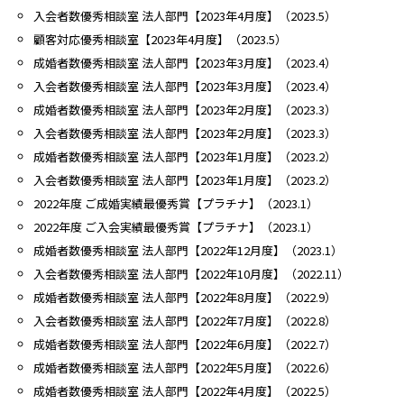
入会者数優秀相談室 法人部門【2023年4月度】（2023.5）
顧客対応優秀相談室【2023年4月度】（2023.5）
成婚者数優秀相談室 法人部門【2023年3月度】（2023.4）
入会者数優秀相談室 法人部門【2023年3月度】（2023.4）
成婚者数優秀相談室 法人部門【2023年2月度】（2023.3）
入会者数優秀相談室 法人部門【2023年2月度】（2023.3）
成婚者数優秀相談室 法人部門【2023年1月度】（2023.2）
入会者数優秀相談室 法人部門【2023年1月度】（2023.2）
2022年度 ご成婚実績最優秀賞【プラチナ】（2023.1）
2022年度 ご入会実績最優秀賞【プラチナ】（2023.1）
成婚者数優秀相談室 法人部門【2022年12月度】（2023.1）
入会者数優秀相談室 法人部門【2022年10月度】（2022.11）
成婚者数優秀相談室 法人部門【2022年8月度】（2022.9）
入会者数優秀相談室 法人部門【2022年7月度】（2022.8）
成婚者数優秀相談室 法人部門【2022年6月度】（2022.7）
成婚者数優秀相談室 法人部門【2022年5月度】（2022.6）
成婚者数優秀相談室 法人部門【2022年4月度】（2022.5）