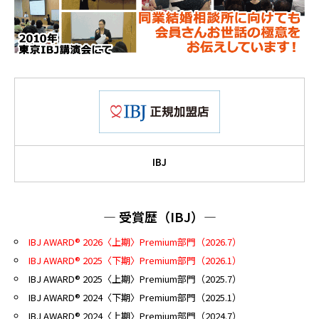
IBJ
― 受賞歴（IBJ）―
IBJ AWARD® 2026
〈上期〉Premium部門（2026.7）
IBJ AWARD® 2025
〈下期〉Premium部門（2026.1）
IBJ AWARD® 2025〈上期〉Premium部門（2025.7）
IBJ AWARD® 2024〈下期〉Premium部門（2025.1）
IBJ AWARD® 2024〈上期〉Premium部門（2024.7）