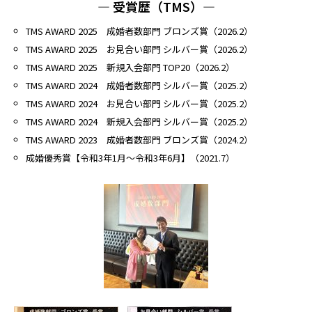
― 受賞歴（TMS）―
TMS AWARD 2025 成婚者数部門 ブロンズ賞（2026.2）
TMS AWARD 2025 お見合い部門 シルバー賞（2026.2）
TMS AWARD 2025 新規入会部門 TOP20（2026.2）
TMS AWARD 2024 成婚者数部門 シルバー賞（2025.2）
TMS AWARD 2024 お見合い部門 シルバー賞（2025.2）
TMS AWARD 2024 新規入会部門 シルバー賞（2025.2）
TMS AWARD 2023 成婚者数部門 ブロンズ賞（2024.2）
成婚優秀賞【令和3年1月～令和3年6月】（2021.7）