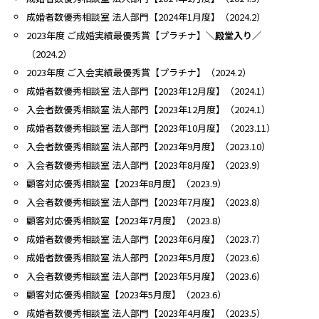
成婚者数優秀相談室 法人部門【2024年1月度】（2024.2）
2023年度 ご成婚実績最優秀賞【プラチナ】
＼殿堂入り／
（2024.2）
2023年度 ご入会実績最優秀賞【プラチナ】（2024.2）
成婚者数優秀相談室 法人部門【2023年12月度】（2024.1）
入会者数優秀相談室 法人部門【2023年12月度】（2024.1）
成婚者数優秀相談室 法人部門【2023年10月度】（2023.11）
入会者数優秀相談室 法人部門【2023年9月度】（2023.10）
入会者数優秀相談室 法人部門【2023年8月度】（2023.9）
顧客対応優秀相談室【2023年8月度】（2023.9）
入会者数優秀相談室 法人部門【2023年7月度】（2023.8）
顧客対応優秀相談室【2023年7月度】（2023.8）
成婚者数優秀相談室 法人部門【2023年6月度】（2023.7）
成婚者数優秀相談室 法人部門【2023年5月度】（2023.6）
入会者数優秀相談室 法人部門【2023年5月度】（2023.6）
顧客対応優秀相談室【2023年5月度】（2023.6）
成婚者数優秀相談室 法人部門【2023年4月度】（2023.5）