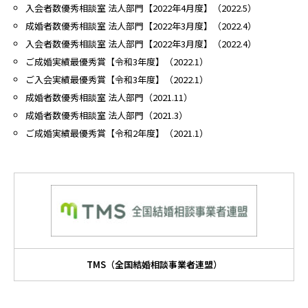
入会者数優秀相談室 法人部門【2022年4月度】（2022.5）
成婚者数優秀相談室 法人部門【2022年3月度】（2022.4）
入会者数優秀相談室 法人部門【2022年3月度】（2022.4）
ご成婚実績最優秀賞【令和3年度】（2022.1）
ご入会実績最優秀賞【令和3年度】（2022.1）
成婚者数優秀相談室 法人部門（2021.11）
成婚者数優秀相談室 法人部門（2021.3）
ご成婚実績最優秀賞【令和2年度】（2021.1）
TMS
（全国結婚相談事業者連盟）