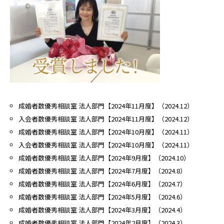
成婚者数優秀相談室 法人部門【2024年11月度】（2024.12）
入会者数優秀相談室 法人部門【2024年11月度】（2024.12）
成婚者数優秀相談室 法人部門【2024年10月度】（2024.11）
入会者数優秀相談室 法人部門【2024年10月度】（2024.11）
成婚者数優秀相談室 法人部門【2024年9月度】（2024.10）
成婚者数優秀相談室 法人部門【2024年7月度】（2024.8）
成婚者数優秀相談室 法人部門【2024年6月度】（2024.7）
成婚者数優秀相談室 法人部門【2024年5月度】（2024.6）
成婚者数優秀相談室 法人部門【2024年3月度】（2024.4）
成婚者数優秀相談室 法人部門【2024年2月度】（2024.3）