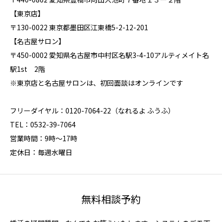
【東京店】
〒130-0022 東京都墨田区江東橋5-2-12-201
【名古屋サロン】
〒450-0002 愛知県名古屋市中村区名駅3-4-10アルティメイト名
駅1st 2階
※東京店と名古屋サロンは、初回面談はオンラインです
フリーダイヤル：0120-7064-22（なれるよ ふうふ）
TEL：0532-39-7064
営業時間：9時～17時
定休日：毎週水曜日
無料相談予約