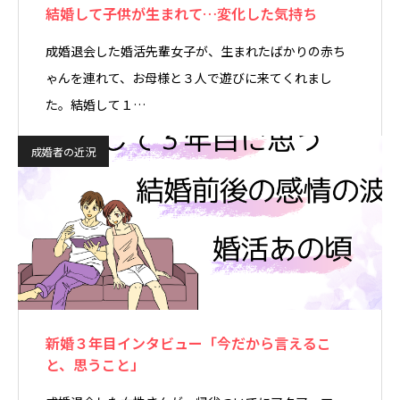
結婚して子供が生まれて…変化した気持ち
成婚退会した婚活先輩女子が、生まれたばかりの赤ち
ゃんを連れて、お母様と３人で遊びに来てくれまし
た。結婚して１…
成婚者の近況
新婚３年目インタビュー「今だから言えるこ
と、思うこと」