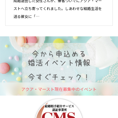
成婚退会した女性さんが、帰省ついでにアクア・マー
ストへ立ち寄ってくれました。しあわせな結婚生活を
送る彼女に「…
アクア・マースト現在募集中のイベント