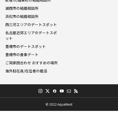
新城市/設楽町の結婚相談所
湖西市の結婚相談所
浜松市の結婚相談所
西三河エリアのデートスポット
名古屋近郊エリアのデートスポ
ット
豊橋市のデートスポット
豊橋市の食事デート
ご両家顔合わせ おすすめの場所
海外駐在員/在住者の婚活
© 2022 AquaMerst