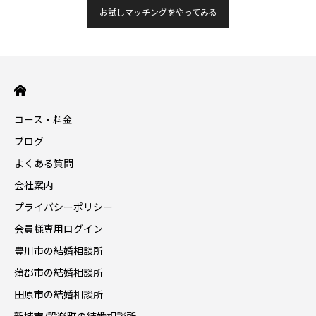
お試しマッチングをやってみる
コース・料金
ブログ
よくある質問
会社案内
プライバシーポリシー
会員様専用ログイン
豊川市の結婚相談所
蒲郡市の結婚相談所
田原市の結婚相談所