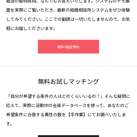
婚活の疑問質問、なんでもお答えいたします。システムのデモ画
面を実際にご覧いただき、最新の結婚相談所システムをぜひ体験
してみてください。ここでの勧誘は一切いたしませんので、お気
軽にお越しくださいませ。
無料相談予約
無料お試しマッチング
「自分が希望する条件の人はどのくらいいるの？」そんな疑問に
応えて、実際に活動中の会員データベースを使って、あなたのご
希望条件に合致する異性の数を【手作業】にてお調べいたしま
す。