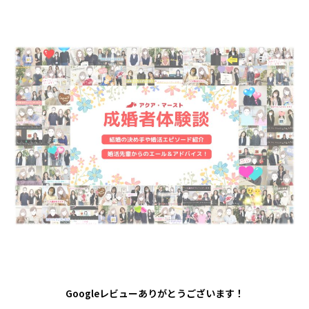
Googleレビューありがとうございます！