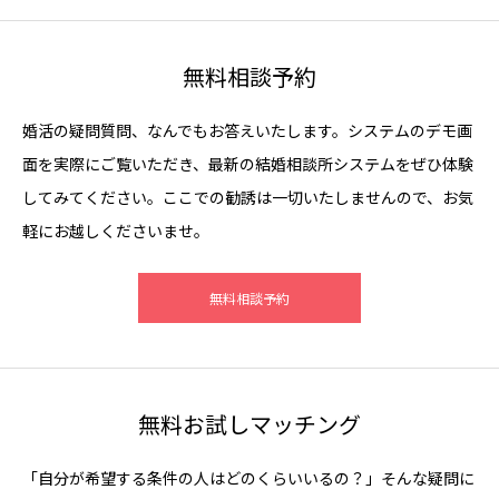
無料相談予約
婚活の疑問質問、なんでもお答えいたします。システムのデモ画
面を実際にご覧いただき、最新の結婚相談所システムをぜひ体験
してみてください。ここでの勧誘は一切いたしませんので、お気
軽にお越しくださいませ。
無料相談予約
無料お試しマッチング
「自分が希望する条件の人はどのくらいいるの？」そんな疑問に