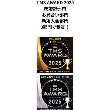
TMS AWARD 2025
成婚数部門
お見合い部門
新規入会部門
3部門で受賞！