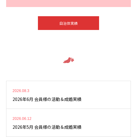
自治体実績
2026.08.3
2026年6月 会員様の活動＆成婚実績
2026.06.12
2026年5月 会員様の活動＆成婚実績