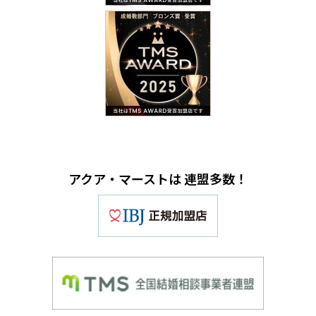
アクア・マーストは 連盟多数！