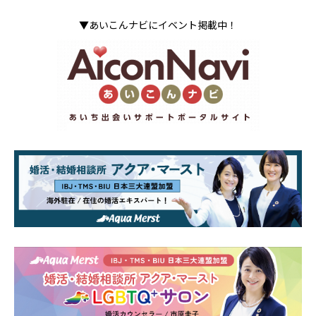
▼あいこんナビにイベント掲載中！