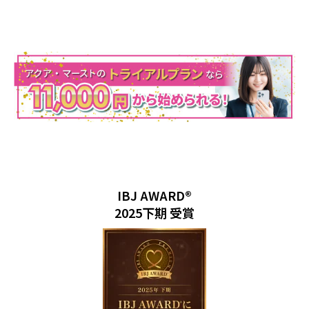
IBJ AWARD®
2025下期 受賞