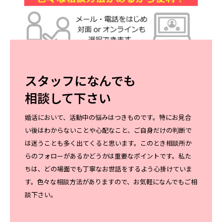
スタッフになんでも
相談して下さい
婚活において、活動中の悩みはつきものです。特にお見合
い後はわからないことや心配なこと、ご自身だけの判断で
は迷うことも多く出てくると思います。このとき相談所か
らのフォローがあるかどうかは重要なポイントです。私た
ちは、どの場面でも丁寧なお世話をするよう心掛けていま
す。色々な相談方法がありますので、お気軽になんでもご相
談下さい。