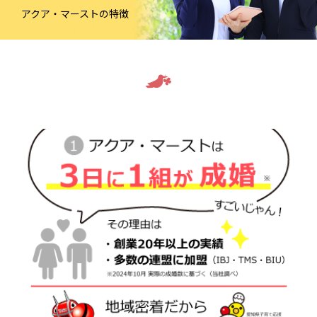
アクア・マーストの特徴