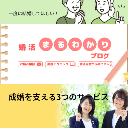
一度は結婚してほしい！
成婚を支える3つのサービス