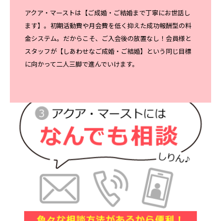
アクア・マーストは【ご成婚・ご結婚まで丁寧にお世話し
ます】。初期活動費や月会費を低く抑えた成功報酬型の料
金システム。だからこそ、ご入会後の放置なし！会員様と
スタッフが【しあわせなご成婚・ご結婚】という同じ目標
に向かって二人三脚で進んでいけます。