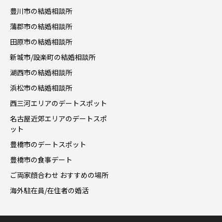
豊川市の結婚相談所
蒲郡市の結婚相談所
田原市の結婚相談所
新城市/設楽町の結婚相談所
湖西市の結婚相談所
浜松市の結婚相談所
西三河エリアのデートスポット
名古屋近郊エリアのデートスポ
ット
豊橋市のデートスポット
豊橋市の食事デート
ご両家顔合わせ おすすめの場所
海外駐在員/在住者の婚活