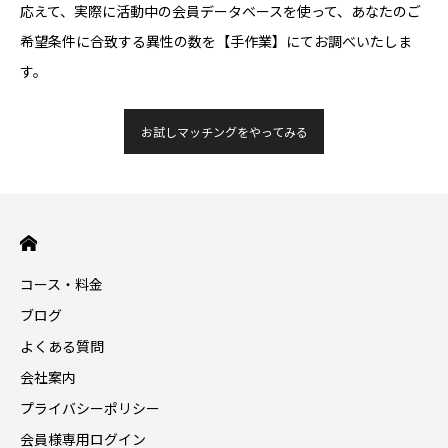
応えて、実際に活動中の会員データベースを使って、あなたのご
希望条件に合致する異性の数を【手作業】にてお調べいたしま
す。
お試しマッチングをやってみる
コース・料金
ブログ
よくある質問
会社案内
プライバシーポリシー
会員様専用ログイン