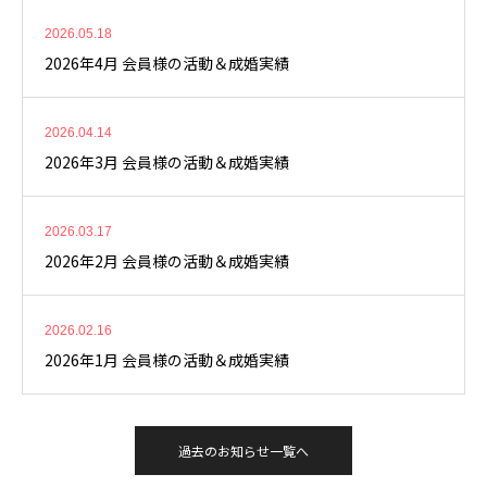
2026.05.18
2026年4月 会員様の活動＆成婚実績
2026.04.14
2026年3月 会員様の活動＆成婚実績
2026.03.17
2026年2月 会員様の活動＆成婚実績
2026.02.16
2026年1月 会員様の活動＆成婚実績
過去のお知らせ一覧へ