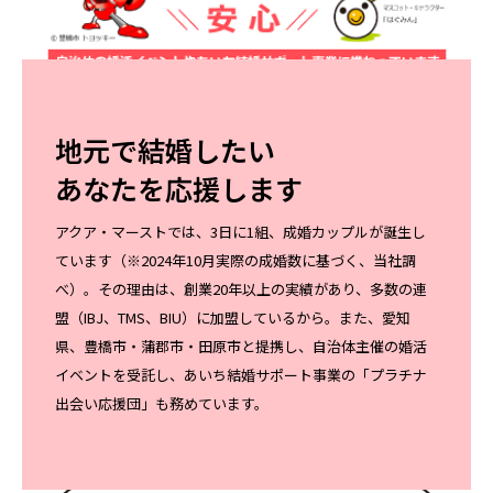
地元で結婚したい
あなたを応援します
アクア・マーストでは、3日に1組、成婚カップルが誕生し
ています（※2024年10月実際の成婚数に基づく、当社調
べ）。その理由は、創業20年以上の実績があり、多数の連
盟（IBJ、TMS、BIU）に加盟しているから。また、愛知
県、豊橋市・蒲郡市・田原市と提携し、自治体主催の婚活
イベントを受託し、あいち結婚サポート事業の「プラチナ
出会い応援団」も務めています。