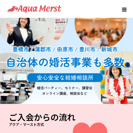
ご入会からの流れ
アクア・マースト方式