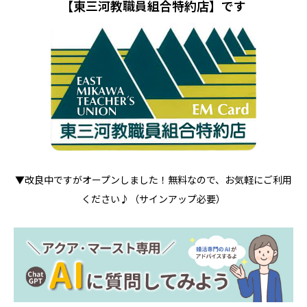
【東三河教職員組合特約店】です
▼改良中ですがオープンしました！無料なので、お気軽にご利用
ください♪（サインアップ必要）