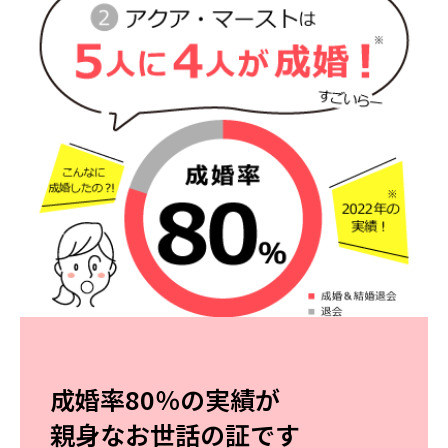
成婚率80％の実績が
親身なお世話の証です