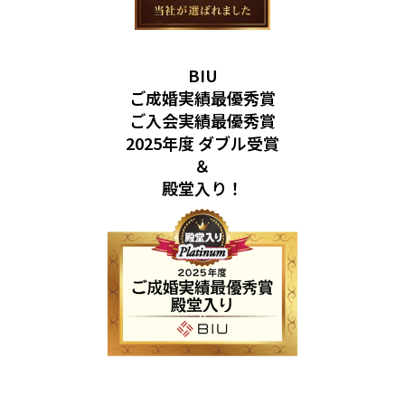
BIU
ご成婚実績最優秀賞
ご入会実績最優秀賞
2025年度 ダブル受賞
＆
殿堂入り！