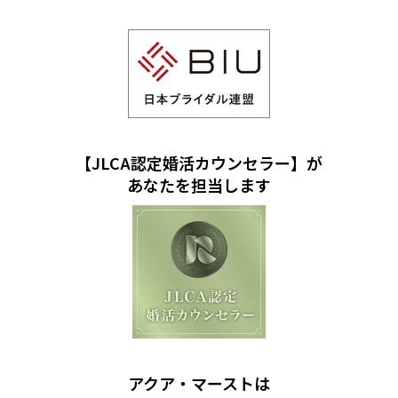
【JLCA認定婚活カウンセラー】が
あなたを担当します
アクア・マーストは