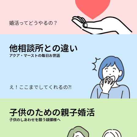
婚活ってどうやるの？
他相談所との違い
アクア・マーストの毎日お世話
え！ここまでしてくれるの⁈
子供のための親子婚活
子供のしあわせを願う親御様へ