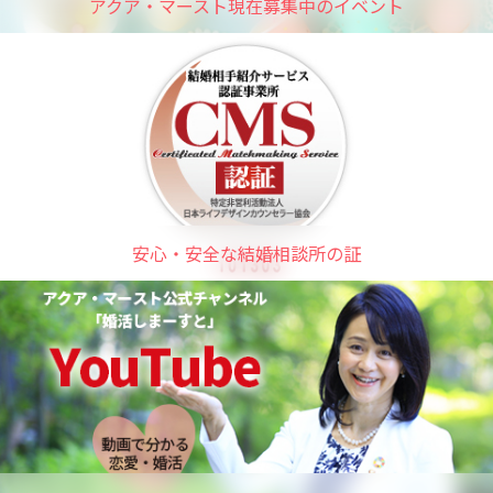
アクア・マースト現在募集中のイベント
安心・安全な結婚相談所の証