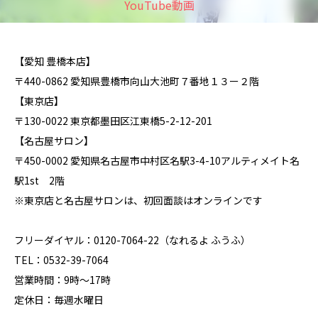
YouTube動画
【愛知 豊橋本店】
〒440-0862 愛知県豊橋市向山大池町７番地１３ー２階
【東京店】
〒130-0022 東京都墨田区江東橋5-2-12-201
【名古屋サロン】
〒450-0002 愛知県名古屋市中村区名駅3-4-10アルティメイト名
駅1st 2階
※東京店と名古屋サロンは、初回面談はオンラインです
フリーダイヤル：0120-7064-22（なれるよ ふうふ）
TEL：0532-39-7064
営業時間：9時～17時
定休日：毎週水曜日