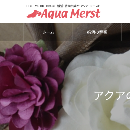
ホーム
婚活の種類
アクア