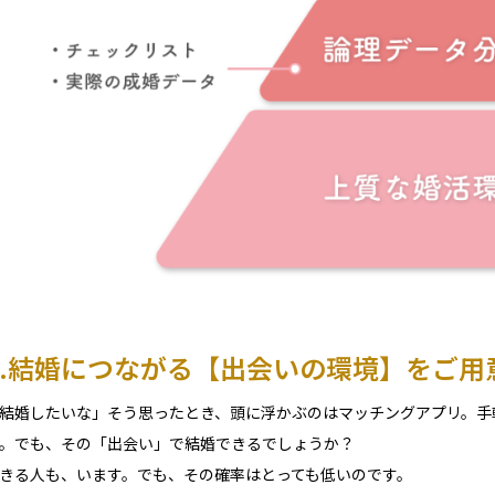
1.結婚につながる【出会いの環境】をご用
結婚したいな」そう思ったとき、頭に浮かぶのはマッチングアプリ。手
。でも、その「出会い」で結婚できるでしょうか？
きる人も、います。でも、その確率はとっても低いのです。