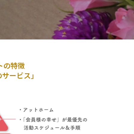
トの特徴
のサービス」