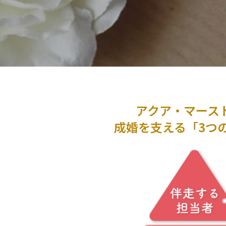
アクア・マース
成婚を支える「3つ