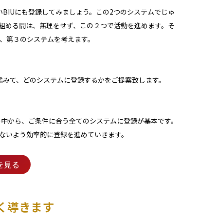
いBIUにも登録してみましょう。この2つのシステムでじゅ
組める間は、無理をせず、この２つで活動を進めます。そ
、第３のシステムを考えます。
鑑みて、どのシステムに登録するかをご提案致します。
Uの中から、ご条件に合う全てのシステムに登録が基本です。
ないよう効率的に登録を進めていきます。
を見る
く導きます