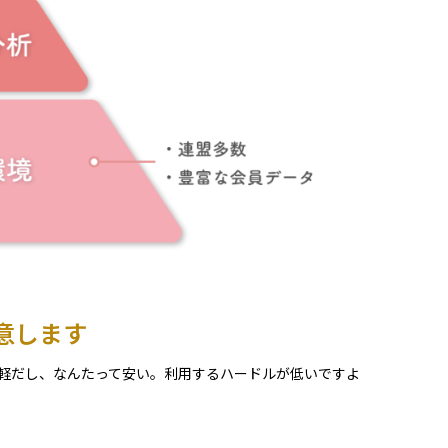
意します
軽だし、なんたって安い。利用するハードルが低いですよ