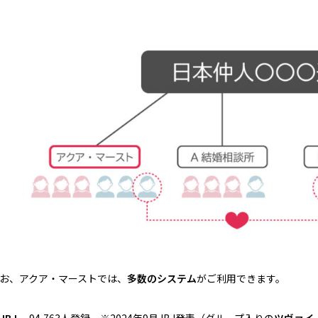
お、アクア・マーストでは、
多数のシステム
がご利用できます。