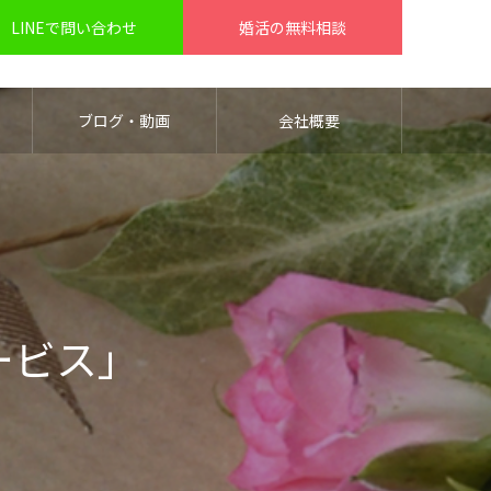
LINEで問い合わせ
婚活の無料相談
ブログ・動画
会社概要
ービス」