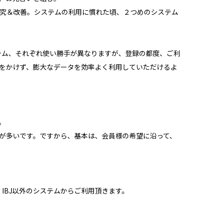
究＆改善。システムの利用に慣れた頃、２つめのシステム
テム、それぞれ使い勝手が異なりますが、登録の都度、ご利
をかけず、膨大なデータを効率よく利用していただけるよ
。
る方が多いです。ですから、基本は、会員様の希望に沿って、
IBJ以外のシステムからご利用頂きます。