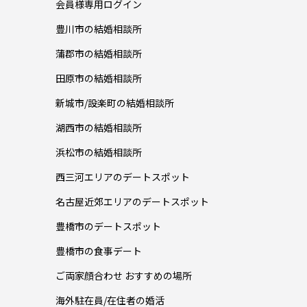
会員様専用ログイン
豊川市の結婚相談所
蒲郡市の結婚相談所
田原市の結婚相談所
新城市/設楽町の結婚相談所
湖西市の結婚相談所
浜松市の結婚相談所
西三河エリアのデートスポット
名古屋近郊エリアのデートスポット
豊橋市のデートスポット
豊橋市の食事デート
ご両家顔合わせ おすすめの場所
海外駐在員/在住者の婚活