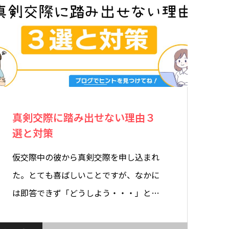
真剣交際に踏み出せない理由３
選と対策
仮交際中の彼から真剣交際を申し込まれ
た。とても喜ばしいことですが、なかに
は即答できず「どうしよう・・・」と
な…