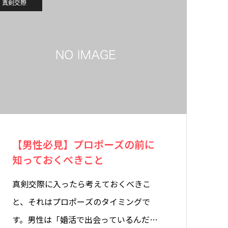
真剣交際
【男性必見】プロポーズの前に
知っておくべきこと
真剣交際に入ったら考えておくべきこ
と、それはプロポーズのタイミングで
す。男性は「婚活で出会っているんだ