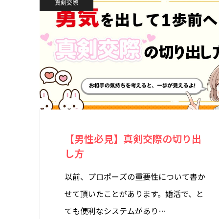
真剣交際
【男性必見】真剣交際の切り出
し方
以前、プロポーズの重要性について書か
せて頂いたことがあります。婚活で、と
ても便利なシステムがあり…