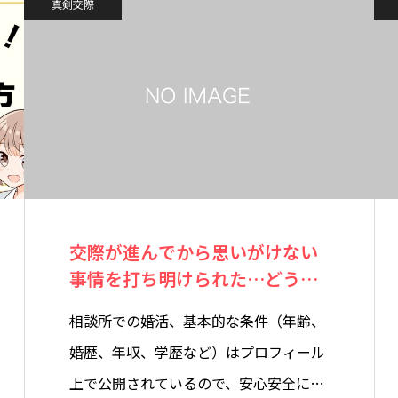
真剣交際
交際が進んでから思いがけない
事情を打ち明けられた…どうす
る？
相談所での婚活、基本的な条件（年齢、
婚歴、年収、学歴など）はプロフィール
上で公開されているので、安心安全に