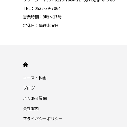
TEL：0532-39-7064
営業時間：9時～17時
定休日：毎週水曜日
HOME
コース・料金
ブログ
よくある質問
会社案内
プライバシーポリシー