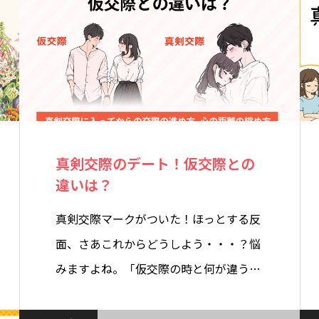
真剣交際のデート！仮交際との
違いは？
真剣交際マークがついた！ほっとする反
面、さあこれからどうしよう・・・？悩
みますよね。「仮交際の時と何が違う
の…