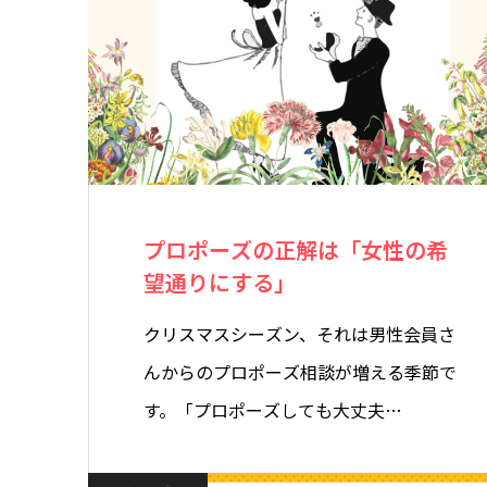
プロポーズの正解は「女性の希
望通りにする」
クリスマスシーズン、それは男性会員さ
んからのプロポーズ相談が増える季節で
す。「プロポーズしても大丈夫…