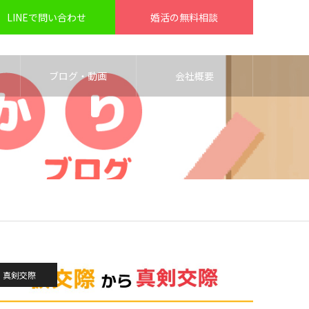
LINEで問い合わせ
婚活の無料相談
ブログ・動画
会社概要
真剣交際