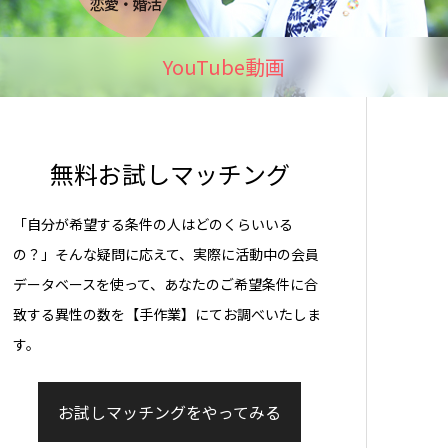
YouTube動画
無料お試しマッチング
「自分が希望する条件の人はどのくらいいる
の？」そんな疑問に応えて、実際に活動中の会員
データベースを使って、あなたのご希望条件に合
致する異性の数を【手作業】にてお調べいたしま
す。
お試しマッチングをやってみる