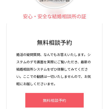
安心・安全な結婚相談所の証
無料相談予約
婚活の疑問質問、なんでもお答えいたします。シ
ステムのデモ画面を実際にご覧いただき、最新の
結婚相談所システムをぜひ体験してみてくださ
い。ここでの勧誘は一切いたしませんので、お気
軽にお越しくださいませ。
無料相談予約