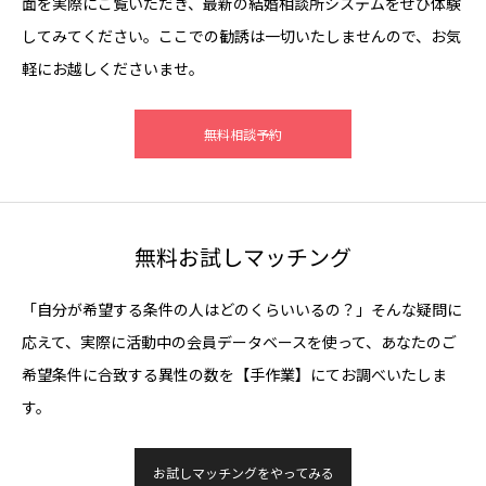
面を実際にご覧いただき、最新の結婚相談所システムをぜひ体験
してみてください。ここでの勧誘は一切いたしませんので、お気
軽にお越しくださいませ。
無料相談予約
無料お試しマッチング
「自分が希望する条件の人はどのくらいいるの？」そんな疑問に
応えて、実際に活動中の会員データベースを使って、あなたのご
希望条件に合致する異性の数を【手作業】にてお調べいたしま
す。
お試しマッチングをやってみる