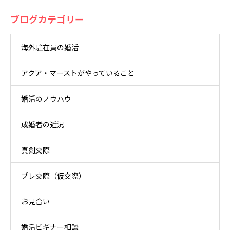
ブログカテゴリー
海外駐在員の婚活
アクア・マーストがやっていること
婚活のノウハウ
成婚者の近況
真剣交際
プレ交際（仮交際）
お見合い
婚活ビギナー相談