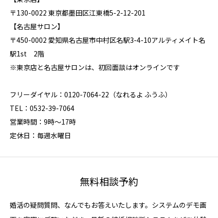
〒130-0022 東京都墨田区江東橋5-2-12-201
【名古屋サロン】
〒450-0002 愛知県名古屋市中村区名駅3-4-10アルティメイト名
駅1st 2階
※東京店と名古屋サロンは、初回面談はオンラインです
フリーダイヤル：0120-7064-22（なれるよ ふうふ）
TEL：0532-39-7064
営業時間：9時～17時
定休日：毎週水曜日
無料相談予約
婚活の疑問質問、なんでもお答えいたします。システムのデモ画