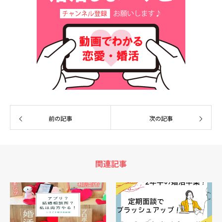
前の記事
次の記事
関連記事