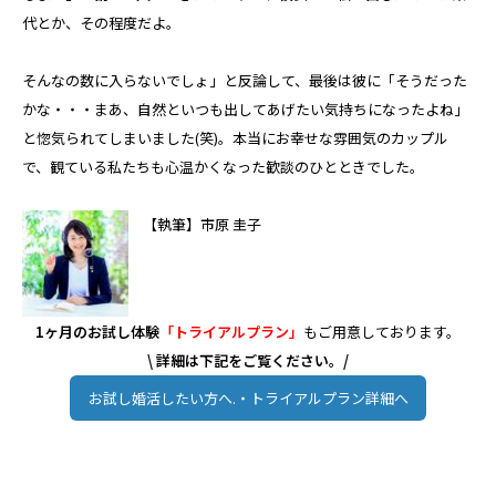
代とか、その程度だよ。
そんなの数に入らないでしょ」と反論して、最後は彼に「そうだった
かな・・・まあ、自然といつも出してあげたい気持ちになったよね」
と惚気られてしまいました(笑)。本当にお幸せな雰囲気のカップル
で、観ている私たちも心温かくなった歓談のひとときでした。
【執筆】市原 圭子
1ヶ月のお試し体験
「トライアルプラン」
もご用意しております。
\ 詳細は下記をご覧ください。/
お試し婚活したい方へ.・トライアルプラン詳細へ