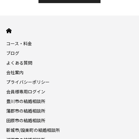
コース・料金
ブログ
よくある質問
会社案内
プライバシーポリシー
会員様専用ログイン
豊川市の結婚相談所
蒲郡市の結婚相談所
田原市の結婚相談所
新城市/設楽町の結婚相談所