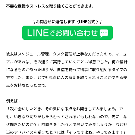
不要な我慢やストレスを取り除くことができます。
\ お問合せに返信します〈LINE公式 〉/
彼女はスケジュール管理、タスク管理が上手な方だったので、マニュ
アルがあれば、その通りに実行していくことは得意でした。何か指針
になるものがあったほうが、自信を持って物事に取り組めるタイプの
方でした。また、とても素直に人の意見を取り入れることができる美
点をお持ちだったので、
例えば：
「次お会いしたとき、その気になる点をお聞きしてみましょう。で
も、いきなり切りだしたらむっとされるかもしれないので、先に「な
ぜ聞きたいのか？」前置きをしたうえで聞いてみましょうか」など担
当のアドバイスを受けたときには「そうですよね、やってみます！」