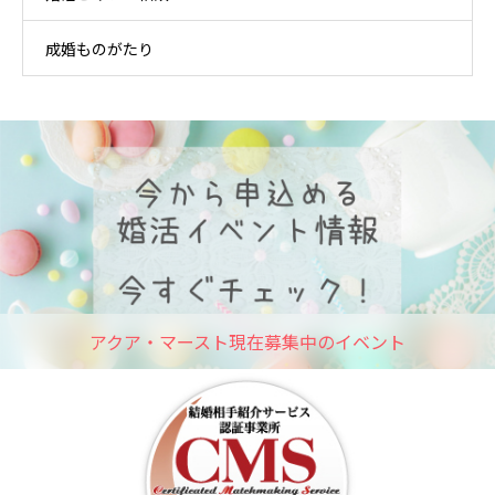
成婚ものがたり
アクア・マースト現在募集中のイベント