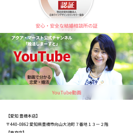
安心・安全な結婚相談所の証
YouTube動画
【愛知 豊橋本店】
〒440-0862 愛知県豊橋市向山大池町７番地１３ー２階
【東京店】