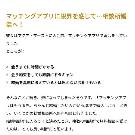
マッチングアプリに限界を感じて…相談所婚
活へ！
彼女はアクア・マーストに入会前、マッチングアプリで婚活をしてい
ました。
ところが：
会うまでに時間がかかる
会う約束をしても直前にドタキャン
結婚を真剣に考えているとは思えないお相手もいる
そんなことが続き、嫌になってしまったそうです。「マッチングアプ
リはもう限界。ちゃんと結婚したい人がいる環境で婚活しよう」と思
い、いくつかの結婚相談所へ無料相談に行きました。
結婚相談所に入ろう！と決めたとき、複数の相談所で無料相談を受け
たのは、とても良い判断だと思います。