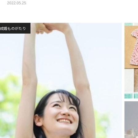
2022.05.25
成婚ものがたり