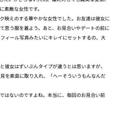
に素敵な女性です。
ク映えのする華やかな女性でした。お友達は彼女に
て思う服を着よう。あと、お見合いやデートの前に
ロフィール写真みたいにキレイにセットするの、大
達と彼女はずいぶんタイプが違うとは思いますが、
意見を素直に取り入れ、「へーそういうもんなんだ
ではないのですよね。本当に、毎回のお見合い前
：