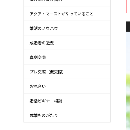
アクア・マーストがやっていること
婚活のノウハウ
成婚者の近況
真剣交際
プレ交際（仮交際）
お見合い
婚活ビギナー相談
成婚ものがたり