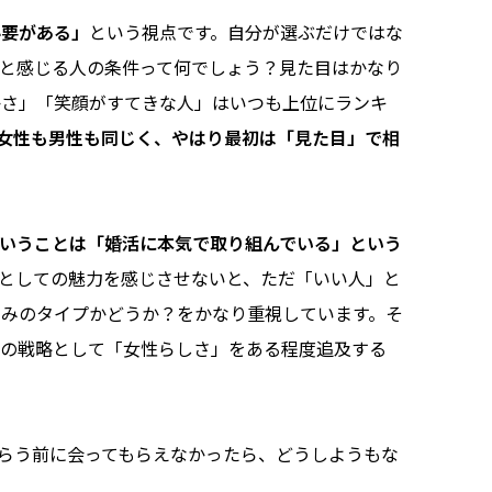
必要がある」
という視点です。自分が選ぶだけではな
と感じる人の条件って何でしょう？見た目はかなり
かさ」「笑顔がすてきな人」はいつも上位にランキ
女性も男性も同じく、やはり最初は「見た目」で相
いうことは「婚活に本気で取り組んでいる」という
としての魅力を感じさせないと、ただ「いい人」と
みのタイプかどうか？をかなり重視しています。そ
活の戦略として「女性らしさ」をある程度追及する
らう前に会ってもらえなかったら、どうしようもな