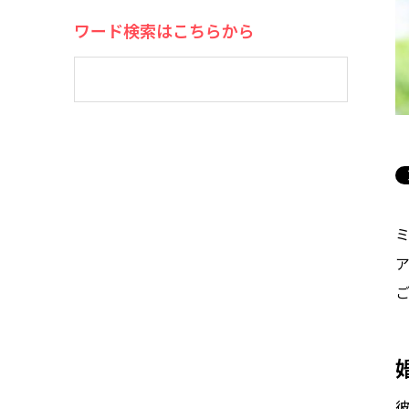
ワード検索はこちらから