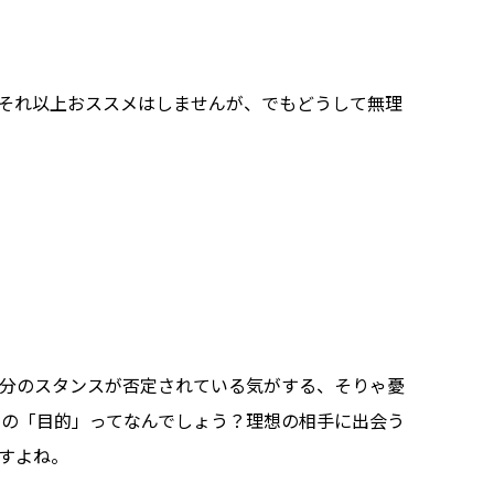
それ以上おススメはしませんが、でもどうして無理
分のスタンスが否定されている気がする、そりゃ憂
の「目的」ってなんでしょう？理想の相手に出会う
すよね。