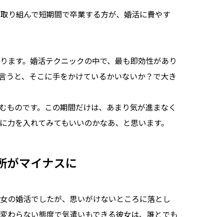
と取り組んで短期間で卒業する方が、婚活に費やす
ります。婚活テクニックの中で、最も即効性があり
言うと、そこに手をかけているかいないか？で大き
むものです。この期間だけは、あまり気が進まなく
に力を入れてみてもいいのかなあ、と思います。
所がマイナスに
彼女の婚活でしたが、思いがけないところに落とし
変わらない態度で気遣いもできる彼女は、誰とでも