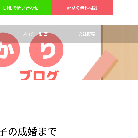
LINEで問い合わせ
婚活の無料相談
ブログ・動画
会社概要
女子の成婚まで