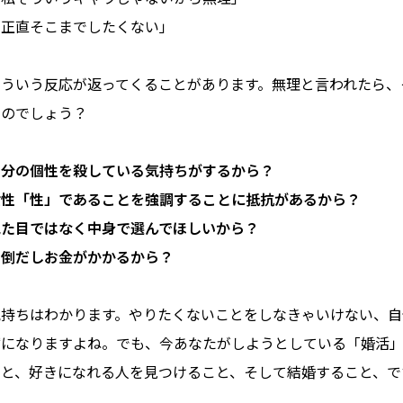
「正直そこまでしたくない」
こういう反応が返ってくることがあります。無理と言われたら、
なのでしょう？
自分の個性を殺している気持ちがするから？
女性「性」であることを強調することに抵抗があるから？
見た目ではなく中身で選んでほしいから？
面倒だしお金がかかるから？
気持ちはわかります。やりたくないことをしなきゃいけない、自
鬱になりますよね。でも、今あなたがしようとしている「婚活」
こと、好きになれる人を見つけること、そして結婚すること、で