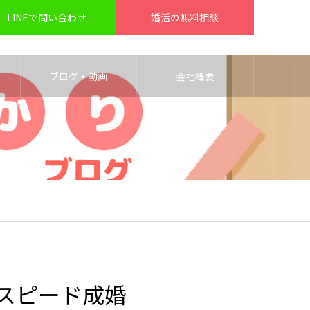
LINEで問い合わせ
婚活の無料相談
ブログ・動画
会社概要
スピード成婚