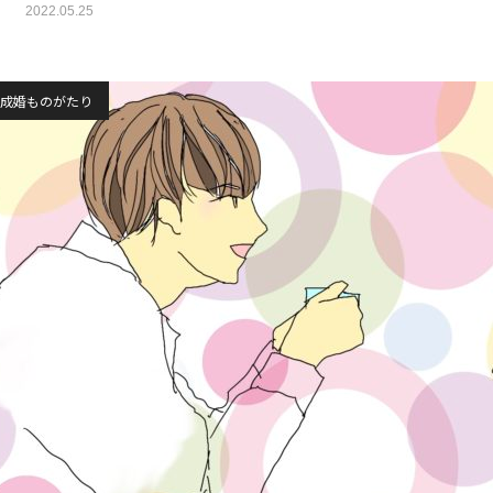
2022.05.25
成婚ものがたり