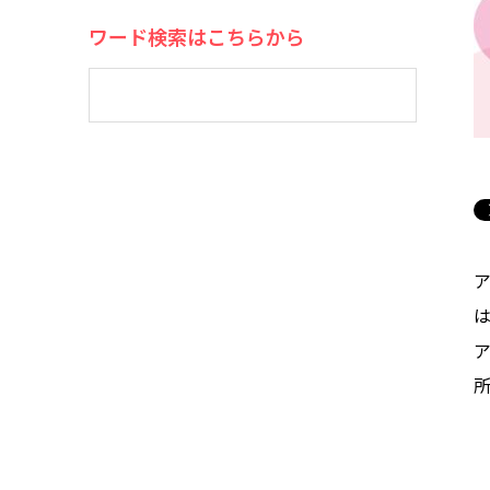
ワード検索はこちらから