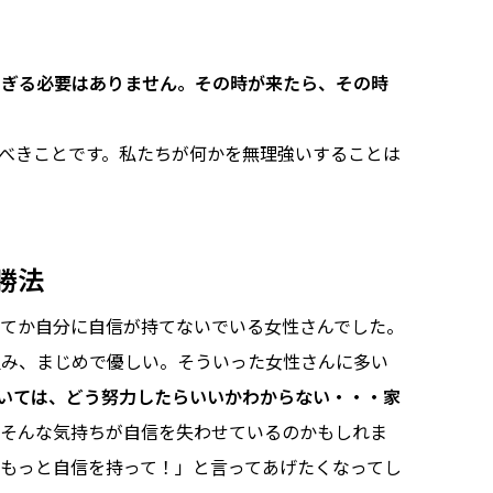
すぎる必要はありません。その時が来たら、その時
べきことです。私たちが何かを無理強いすることは
勝法
てか自分に自信が持てないでいる女性さんでした。
組み、まじめで優しい。そういった女性さんに多い
いては、どう努力したらいいかわからない・・・家
そんな気持ちが自信を失わせているのかもしれま
もっと自信を持って！」と言ってあげたくなってし