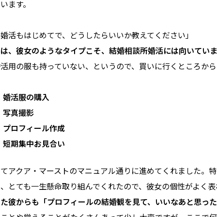
まいます。
「婚活もはじめてで、どうしたらいいか教えてください」
実は、彼女のようなタイプこそ、結婚相談所婚活には向いていま
婚活用の服も持っていない、というので、買いに行くところから
婚活服の購入
写真撮影
プロフィール作成
短期集中お見合い
全てアクア・マーストのマニュアル通りに進めてくれました。特
は、とても一生懸命取り組んでくれたので、彼女の個性がよく表
した彼からも「プロフィールの結婚観を見て、いいなあと思った