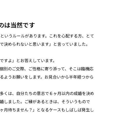
のは当然です
というルールがあります。これを心配する方、とて
で決められないと思います」と言っていました。
ですよ」とお答えしています。
個別のご交際、ご性格に寄り添って、そこは臨機応
るようお願いをします。お見合いから半年経つから
多くは、自分たちの意志で６ヶ月以内の成婚を決め
婚しました。ご縁があるときは、そういうもので
ヶ月待ちません？」となるケースもしばしば発生し