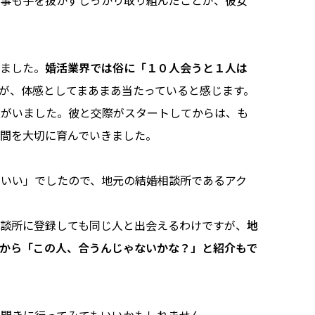
何事も手を抜かずしっかり取り組んだことが、彼女
しました。
婚活業界では俗に「１０人会うと１人は
が、体感としてまあまあ当たっていると感じます。
彼がいました。彼と交際がスタートしてからは、も
間を大切に育んでいきました。
いい」でしたので、地元の結婚相談所であるアク
談所に登録しても同じ人と出会えるわけですが、
地
から「この人、合うんじゃないかな？」と紹介もで