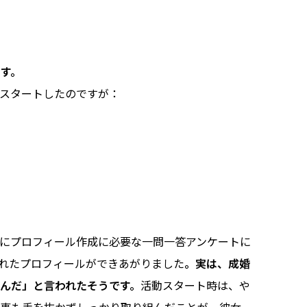
す。
スタートしたのですが：
にプロフィール作成に必要な一問一答アンケートに
れたプロフィールができあがりました
。実は、成婚
んだ」と言われたそうです。
活動スタート時は、や