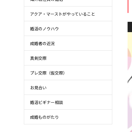
アクア・マーストがやっていること
婚活のノウハウ
成婚者の近況
真剣交際
プレ交際（仮交際）
お見合い
婚活ビギナー相談
成婚ものがたり