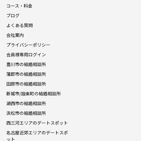
コース・料金
ブログ
よくある質問
会社案内
プライバシーポリシー
会員様専用ログイン
豊川市の結婚相談所
蒲郡市の結婚相談所
田原市の結婚相談所
新城市/設楽町の結婚相談所
湖西市の結婚相談所
浜松市の結婚相談所
西三河エリアのデートスポット
名古屋近郊エリアのデートスポ
ット