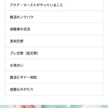
アクア・マーストがやっていること
婚活のノウハウ
成婚者の近況
真剣交際
プレ交際（仮交際）
お見合い
婚活ビギナー相談
成婚ものがたり