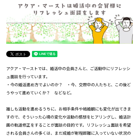
アクア・マーストでは、婚活中の会員さんと、ご活動中にリフレッシ
ュ面談を行っています。
・今の婚活進め方でよいのか？ ・今、交際中の人たちと、この後ど
うやって進めていくか？ などなど。
誰しも活動を進めるうちに、お相手条件や結婚観にも変化が出てきま
すので、そういった心境の変化や活動の感想をヒアリングし、婚活計
画の軌道修正をすることが面談の目的です。リフレッシュ面談を希望
される会員さんの多くは、まだ成婚が射程距離に入っていない状況の