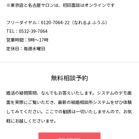
※東京店と名古屋サロンは、初回面談はオンラインです
フリーダイヤル：0120-7064-22（なれるよ ふうふ）
TEL：0532-39-7064
営業時間：9時～17時
定休日：毎週水曜日
無料相談予約
婚活の疑問質問、なんでもお答えいたします。システムのデモ画
面を実際にご覧いただき、最新の結婚相談所システムをぜひ体験
してみてください。ここでの勧誘は一切いたしませんので、お気
軽にお越しくださいませ。