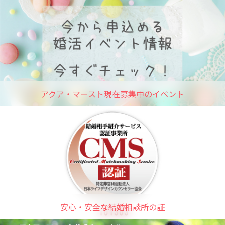
アクア・マースト現在募集中のイベント
安心・安全な結婚相談所の証