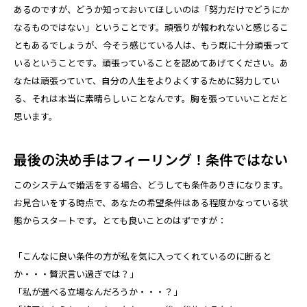
あるのですが、どうか知っておいてほしいのは「努力だけでどうにか
なるものではない」ということです。頑張りが報われないと感じるこ
ともあるでしょうが、今そう感じている人は、もう既に十分頑張って
いるということです。頑張っていることを認めてあげてください。あ
なたは頑張っていて、自分の人生をよりよくするために努力してい
る、それは本当に素晴らしいことなんです。胸を張っていいことだと
思います。
最後の決め手はフィーリング！条件ではない
このシステムで婚活をする場合、どうしても条件ありきになります。
お見合いをする時点で、あなたの希望条件はある程度かなっている状
態からスタートです。とても良いことのはずですが：
「こんなに良い条件の方が私を気に入ってくれているのに断ると
か・・・贅沢言い過ぎでは？」
「私が選べる立場なんだろうか・・・？」