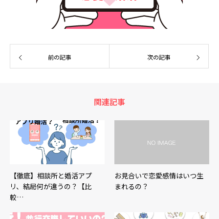
前の記事
次の記事
関連記事
【徹底】相談所と婚活アプ
お見合いで恋愛感情はいつ生
リ、結局何が違うの？【比
まれるの？
較…