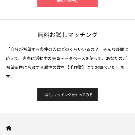
無料相談予約
無料お試しマッチング
「自分が希望する条件の人はどのくらいいるの？」そんな疑問に
応えて、実際に活動中の会員データベースを使って、あなたのご
希望条件に合致する異性の数を【手作業】にてお調べいたしま
す。
お試しマッチングをやってみる