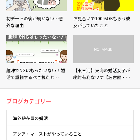
初デートの後が続かない…意
お見合いで100％OKもらう彼
外な理由
女がしていたこと
趣味でNGはもったいない！婚
【東三河】東海の婚活女子が
活で重視するべき視点と…
絶対有利なワケ【名古屋・…
ブログカテゴリー
海外駐在員の婚活
アクア・マーストがやっていること