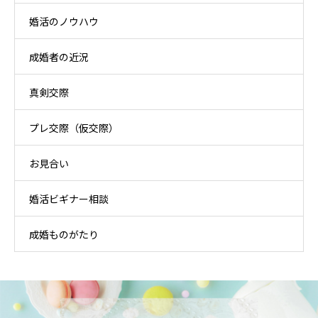
婚活のノウハウ
成婚者の近況
真剣交際
プレ交際（仮交際）
お見合い
婚活ビギナー相談
成婚ものがたり