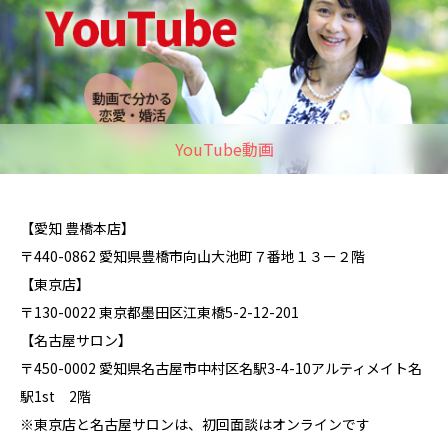
YouTube動画
【愛知 豊橋本店】
〒440-0862 愛知県豊橋市向山大池町７番地１３ー２階
【東京店】
〒130-0022 東京都墨田区江東橋5-2-12-201
【名古屋サロン】
〒450-0002 愛知県名古屋市中村区名駅3-4-10アルティメイト名
駅1st 2階
※東京店と名古屋サロンは、初回面談はオンラインです