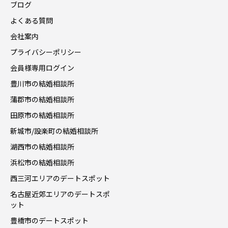
ブログ
よくある質問
会社案内
プライバシーポリシー
会員様専用ログイン
豊川市の結婚相談所
蒲郡市の結婚相談所
田原市の結婚相談所
新城市/設楽町の結婚相談所
湖西市の結婚相談所
浜松市の結婚相談所
西三河エリアのデートスポット
名古屋近郊エリアのデートスポ
ット
豊橋市のデートスポット