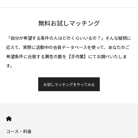
無料お試しマッチング
「自分が希望する条件の人はどのくらいいるの？」そんな疑問に
応えて、実際に活動中の会員データベースを使って、あなたのご
希望条件に合致する異性の数を【手作業】にてお調べいたしま
す。
お試しマッチングをやってみる
コース・料金