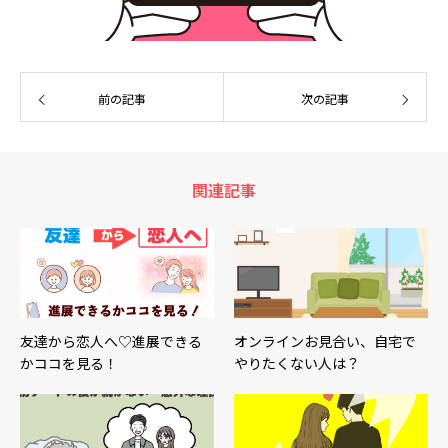
前の記事
次の記事
関連記事
友達から恋人へ♡進展できる
オンラインお見合い、自宅で
かココを見る！
やりたくない人は？