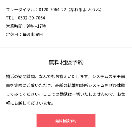
フリーダイヤル：0120-7064-22（なれるよ ふうふ）
TEL：0532-39-7064
営業時間：9時～17時
定休日：毎週水曜日
無料相談予約
婚活の疑問質問、なんでもお答えいたします。システムのデモ画
面を実際にご覧いただき、最新の結婚相談所システムをぜひ体験
してみてください。ここでの勧誘は一切いたしませんので、お気
軽にお越しくださいませ。
無料相談予約