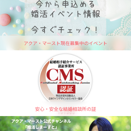
アクア・マースト現在募集中のイベント
安心・安全な結婚相談所の証