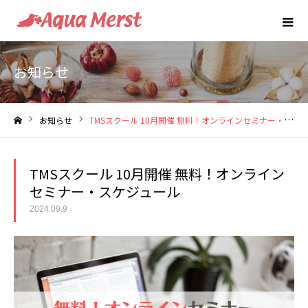
お知らせ
お知らせ
TMSスクール 10月開催 無料！オンラインセミナー・スケジュール
ホーム
TMSスクール 10月開催 無料！オンライン
セミナー・スケジュール
2024.09.9