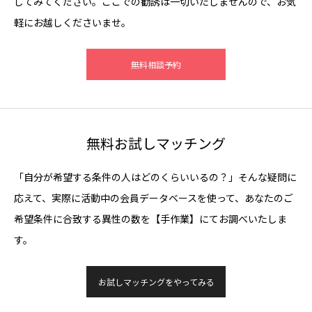
してみてください。ここでの勧誘は一切いたしませんので、お気
軽にお越しくださいませ。
無料相談予約
無料お試しマッチング
「自分が希望する条件の人はどのくらいいるの？」そんな疑問に
応えて、実際に活動中の会員データベースを使って、あなたのご
希望条件に合致する異性の数を【手作業】にてお調べいたしま
す。
お試しマッチングをやってみる