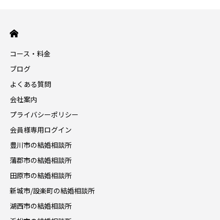
コース・料金
ブログ
よくある質問
会社案内
プライバシーポリシー
会員様専用ログイン
豊川市の結婚相談所
蒲郡市の結婚相談所
田原市の結婚相談所
新城市/設楽町の結婚相談所
湖西市の結婚相談所