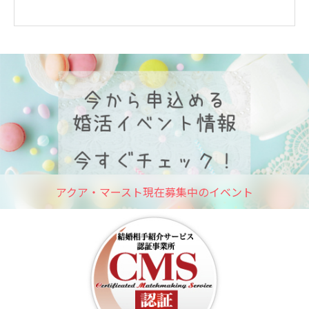
アクア・マースト現在募集中のイベント