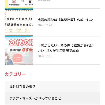
成婚の秘訣は【年間計画】作成でした
2025.02.28
「恋がしたい、その先に結婚があれば
いい」2人が半年交際で成婚
2025.02.21
カテゴリー
海外駐在員の婚活
アクア・マーストがやっていること