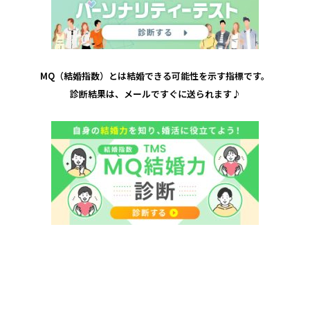
MQ（結婚指数）とは結婚できる可能性を示す指標です。
診断結果は、メールですぐに送られます♪