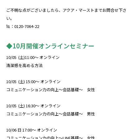
ご不明な点がございましたら、アクア・マーストまでお問合せ下さ
い。
℡：0120-7064-22
◆10月開催オンラインセミナー
10/05 (土)11:00～ オンライン
清潔感を高める方法
10/05 (土) 15:00～ オンライン
コミュニケーション力の向上～会話基礎～ 女性
10/05 (土) 16:30～ オンライン
コミュニケーション力の向上～会話基礎～ 男性
10/06 日 17:00～ オンライン
コミュニケーション力の向上～LINE基礎～ 女性