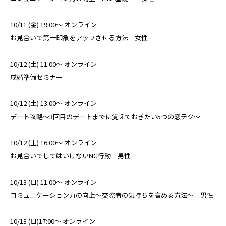
10/11 (金) 19:00～ オンライン
お見合いで第一印象をアップさせる方法 女性
10/12 (土) 11:00～ オンライン
成婚準備セミナー
10/12 (土) 13:00～ オンライン
デート攻略～3回目のデートまでに覚えておきたい5つの恋テク～
10/12 (土) 16:00～ オンライン
お見合いでしてはいけないNG行動 男性
10/13 (日) 11:00～ オンライン
コミュニケーション力の向上～交際者の気持ちを高める方法～ 男性
10/13 (日)17:00～ オンライン