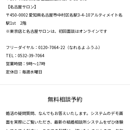
【名古屋サロン】
〒450-0002 愛知県名古屋市中村区名駅3-4-10アルティメイト名
駅1st 2階
※東京店と名古屋サロンは、初回面談はオンラインです
フリーダイヤル：0120-7064-22（なれるよ ふうふ）
TEL：0532-39-7064
営業時間：9時～17時
定休日：毎週水曜日
無料相談予約
婚活の疑問質問、なんでもお答えいたします。システムのデモ画
面を実際にご覧いただき、最新の結婚相談所システムをぜひ体験