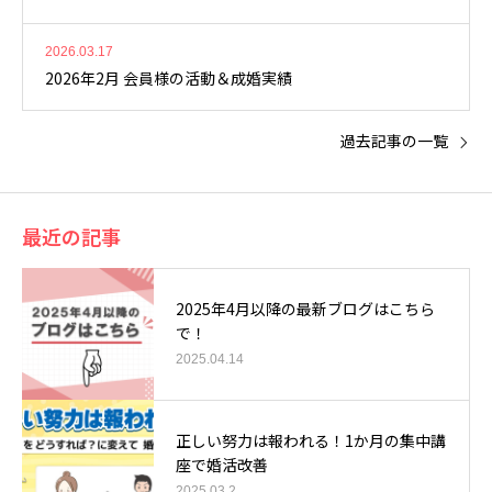
2026.03.17
2026年2月 会員様の活動＆成婚実績
過去記事の一覧
最近の記事
2025年4月以降の最新ブログはこちら
で！
2025.04.14
正しい努力は報われる！1か月の集中講
座で婚活改善
2025.03.2