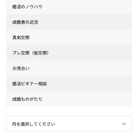
婚活のノウハウ
成婚者の近況
真剣交際
プレ交際（仮交際）
お見合い
婚活ビギナー相談
成婚ものがたり
月を選択してください