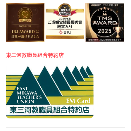
東三河教職員組合特約店