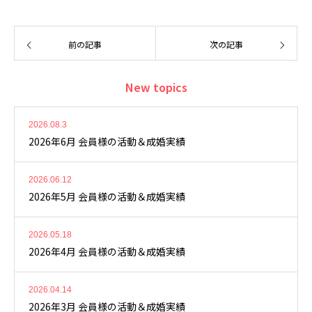
前の記事
次の記事
New topics
2026.08.3
2026年6月 会員様の活動＆成婚実績
2026.06.12
2026年5月 会員様の活動＆成婚実績
2026.05.18
2026年4月 会員様の活動＆成婚実績
2026.04.14
2026年3月 会員様の活動＆成婚実績