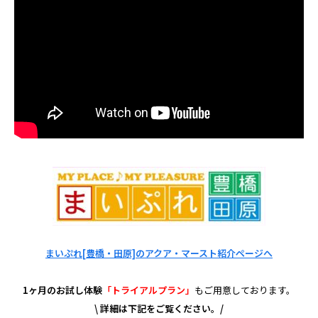
まいぷれ[豊橋・田原]のアクア・マースト紹介ページへ
1ヶ月のお試し体験
「トライアルプラン」
もご用意しております。
\ 詳細は下記をご覧ください。/