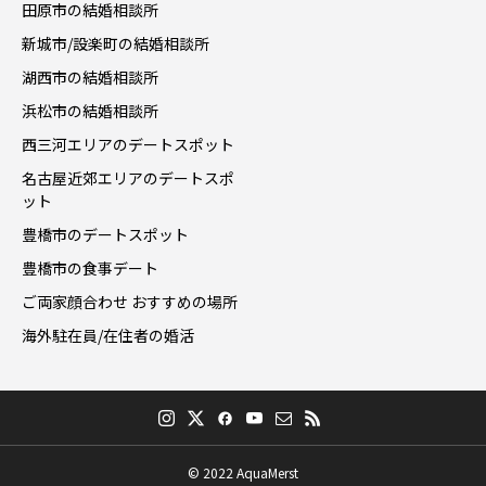
田原市の結婚相談所
新城市/設楽町の結婚相談所
湖西市の結婚相談所
浜松市の結婚相談所
西三河エリアのデートスポット
名古屋近郊エリアのデートスポ
ット
豊橋市のデートスポット
豊橋市の食事デート
ご両家顔合わせ おすすめの場所
海外駐在員/在住者の婚活
© 2022 AquaMerst