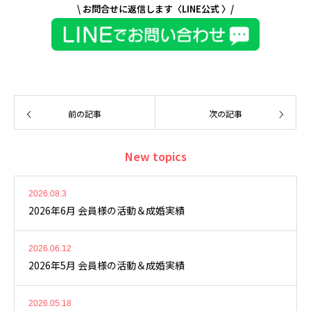
\ お問合せに返信します〈LINE公式 〉/
前の記事
次の記事
New topics
2026.08.3
2026年6月 会員様の活動＆成婚実績
2026.06.12
2026年5月 会員様の活動＆成婚実績
2026.05.18