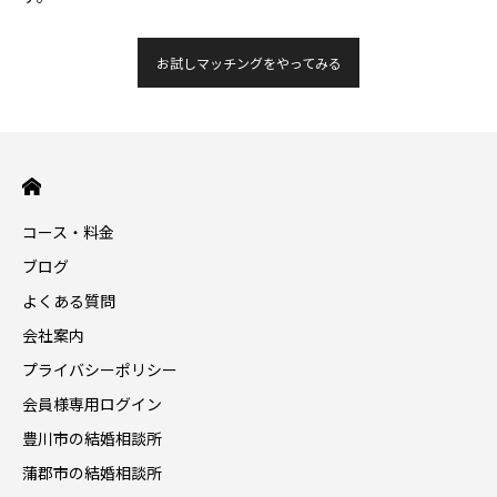
お試しマッチングをやってみる
コース・料金
ブログ
よくある質問
会社案内
プライバシーポリシー
会員様専用ログイン
豊川市の結婚相談所
蒲郡市の結婚相談所