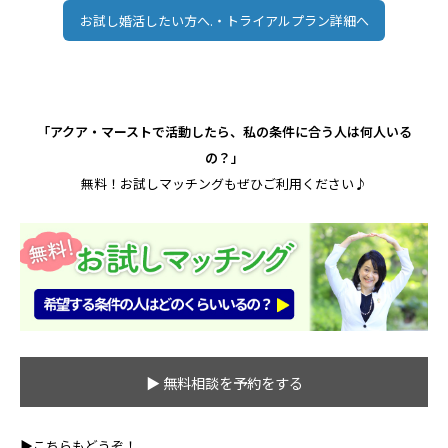
お試し婚活したい方へ.・トライアルプラン詳細へ
「アクア・マーストで活動したら、私の条件に合う人は何人いる
の？」
無料！お試しマッチングもぜひご利用ください♪
▶ 無料相談を予約をする
▶こちらもどうぞ！