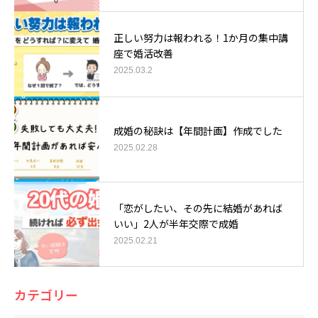
正しい努力は報われる！1か月の集中講
座で婚活改善
2025.03.2
成婚の秘訣は【年間計画】作成でした
2025.02.28
「恋がしたい、その先に結婚があれば
いい」2人が半年交際で成婚
2025.02.21
カテゴリー