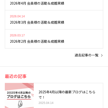
2026年4月 会員様の活動＆成婚実績
2026.04.14
2026年3月 会員様の活動＆成婚実績
2026.03.17
2026年2月 会員様の活動＆成婚実績
過去記事の一覧
最近の記事
2025年4月以降の最新ブログはこちら
で！
2025.04.14