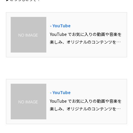
- YouTube
YouTube でお気に入りの動画や音楽を
楽しみ、オリジナルのコンテンツをア
ップロードして友だちや家族、世界中
の人たちと共有しましょう。
- YouTube
YouTube でお気に入りの動画や音楽を
楽しみ、オリジナルのコンテンツをア
ップロードして友だちや家族、世界中
の人たちと共有しましょう。