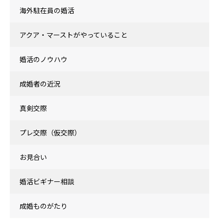
海外駐在員の婚活
アクア・マーストがやっていること
婚活のノウハウ
成婚者の近況
真剣交際
プレ交際（仮交際）
お見合い
婚活ビギナー相談
成婚ものがたり