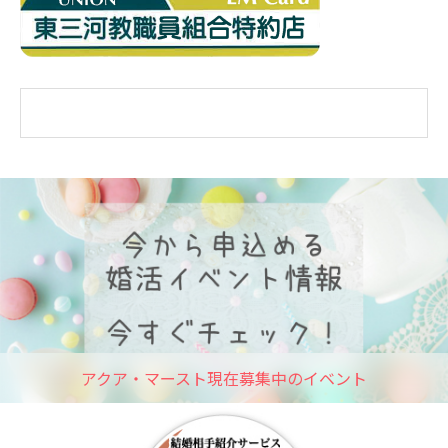
アクア・マースト現在募集中のイベント