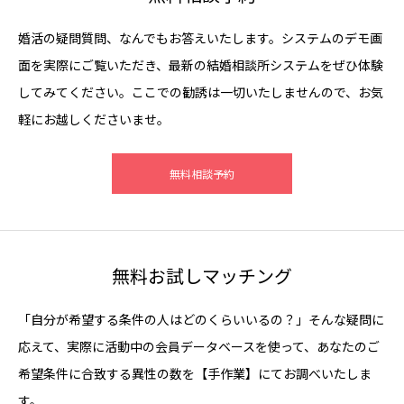
婚活の疑問質問、なんでもお答えいたします。システムのデモ画
面を実際にご覧いただき、最新の結婚相談所システムをぜひ体験
してみてください。ここでの勧誘は一切いたしませんので、お気
軽にお越しくださいませ。
無料相談予約
無料お試しマッチング
「自分が希望する条件の人はどのくらいいるの？」そんな疑問に
応えて、実際に活動中の会員データベースを使って、あなたのご
希望条件に合致する異性の数を【手作業】にてお調べいたしま
す。