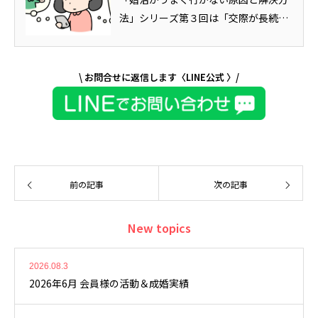
法」シリーズ第３回は「交際が長続き
しない」の原因と対処法です。「仮...
\ お問合せに返信します〈LINE公式 〉/
前の記事
次の記事
New topics
2026.08.3
2026年6月 会員様の活動＆成婚実績