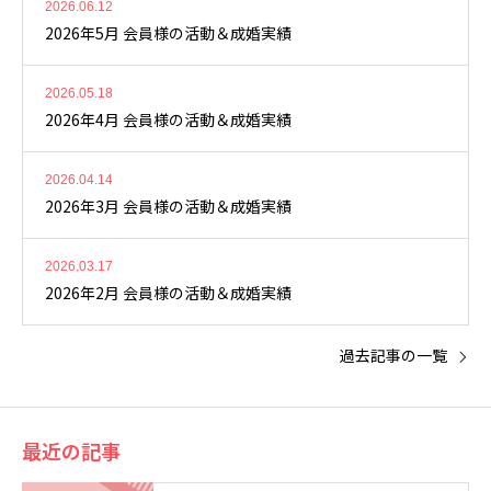
2026.06.12
2026年5月 会員様の活動＆成婚実績
2026.05.18
2026年4月 会員様の活動＆成婚実績
2026.04.14
2026年3月 会員様の活動＆成婚実績
2026.03.17
2026年2月 会員様の活動＆成婚実績
過去記事の一覧
最近の記事