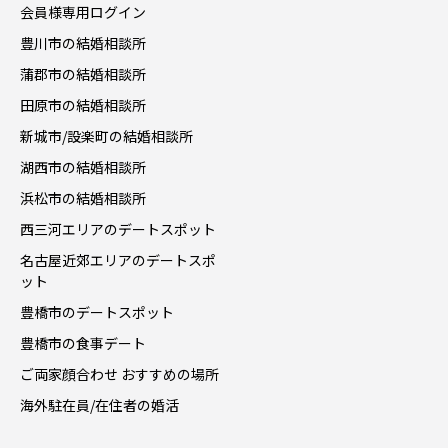
会員様専用ログイン
豊川市の結婚相談所
蒲郡市の結婚相談所
田原市の結婚相談所
新城市/設楽町の結婚相談所
湖西市の結婚相談所
浜松市の結婚相談所
西三河エリアのデートスポット
名古屋近郊エリアのデートスポ
ット
豊橋市のデートスポット
豊橋市の食事デート
ご両家顔合わせ おすすめの場所
海外駐在員/在住者の婚活