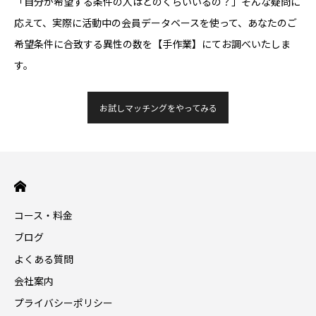
「自分が希望する条件の人はどのくらいいるの？」そんな疑問に
応えて、実際に活動中の会員データベースを使って、あなたのご
希望条件に合致する異性の数を【手作業】にてお調べいたしま
す。
お試しマッチングをやってみる
コース・料金
ブログ
よくある質問
会社案内
プライバシーポリシー