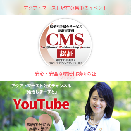
アクア・マースト現在募集中のイベント
安心・安全な結婚相談所の証