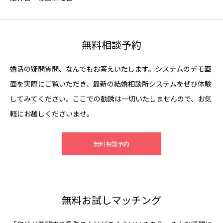
無料相談予約
婚活の疑問質問、なんでもお答えいたします。システムのデモ画
面を実際にご覧いただき、最新の結婚相談所システムをぜひ体験
してみてください。ここでの勧誘は一切いたしませんので、お気
軽にお越しくださいませ。
無料相談予約
無料お試しマッチング