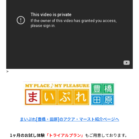
>
まいぷれ[豊橋・田原]のアクア・マースト紹介ページへ
1ヶ月のお試し体験
「トライアルプラン」
もご用意しております。