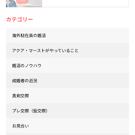
カテゴリー
海外駐在員の婚活
アクア・マーストがやっていること
婚活のノウハウ
成婚者の近況
真剣交際
プレ交際（仮交際）
お見合い