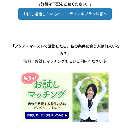
\ 詳細は下記をご覧ください。/
お試し婚活したい方へ.・トライアルプラン詳細へ
「アクア・マーストで活動したら、私の条件に合う人は何人いる
の？」
無料！お試しマッチングもぜひご利用ください♪