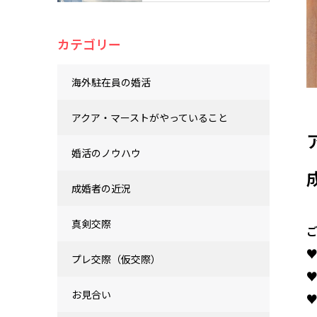
カテゴリー
海外駐在員の婚活
アクア・マーストがやっていること
婚活のノウハウ
成婚者の近況
真剣交際
プレ交際（仮交際）
♥
お見合い
♥