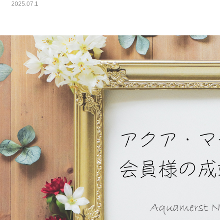
2025.07.1