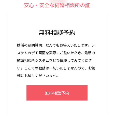
安心・安全な結婚相談所の証
無料相談予約
婚活の疑問質問、なんでもお答えいたします。シ
ステムのデモ画面を実際にご覧いただき、最新の
結婚相談所システムをぜひ体験してみてくださ
い。ここでの勧誘は一切いたしませんので、お気
軽にお越しくださいませ。
無料相談予約