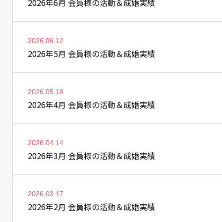
2026年6月 会員様の活動＆成婚実績
2026.06.12
2026年5月 会員様の活動＆成婚実績
2026.05.18
2026年4月 会員様の活動＆成婚実績
2026.04.14
2026年3月 会員様の活動＆成婚実績
2026.03.17
2026年2月 会員様の活動＆成婚実績