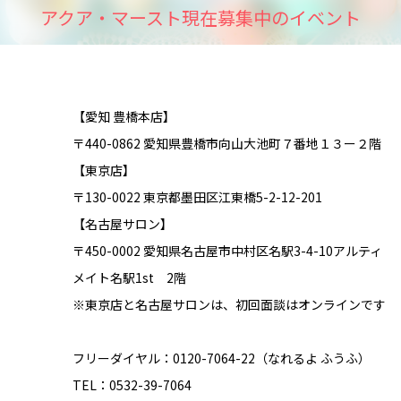
アクア・マースト現在募集中のイベント
【愛知 豊橋本店】
〒440-0862 愛知県豊橋市向山大池町７番地１３ー２階
【東京店】
〒130-0022 東京都墨田区江東橋5-2-12-201
【名古屋サロン】
〒450-0002 愛知県名古屋市中村区名駅3-4-10アルティ
メイト名駅1st 2階
※東京店と名古屋サロンは、初回面談はオンラインです
フリーダイヤル：0120-7064-22（なれるよ ふうふ）
TEL：0532-39-7064