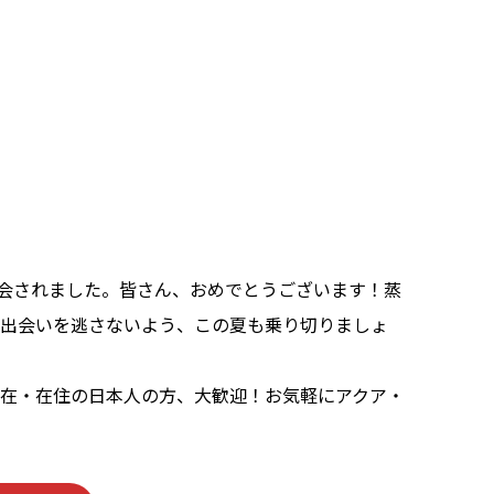
会されました。皆さん、おめでとうございます！蒸
な出会いを逃さないよう、この夏も乗り切りましょ
在・在住の日本人の方、大歓迎！お気軽にアクア・