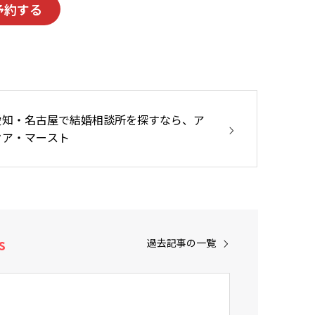
予約する
愛知・名古屋で結婚相談所を探すなら、ア
クア・マースト
s
過去記事の一覧