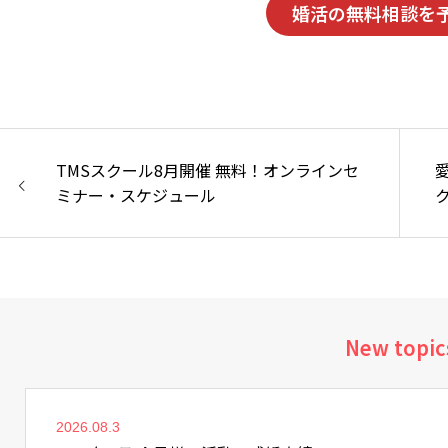
婚活の無料相談を
TMSスクール8月開催 無料！オンラインセ
ミナー・スケジュール
New topic
2026.08.3