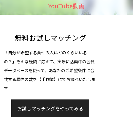
YouTube動画
無料お試しマッチング
「自分が希望する条件の人はどのくらいいる
の？」そんな疑問に応えて、実際に活動中の会員
データベースを使って、あなたのご希望条件に合
致する異性の数を【手作業】にてお調べいたしま
す。
お試しマッチングをやってみる