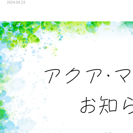
2024.04.23