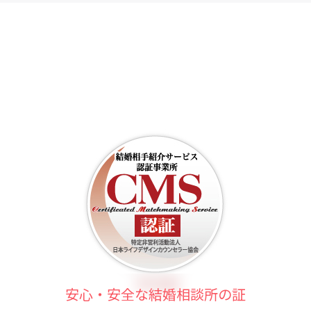
安心・安全な結婚相談所の証