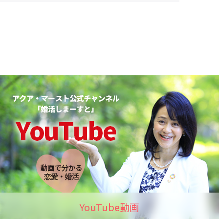
YouTube動画