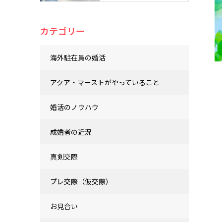
カテゴリー
海外駐在員の婚活
アクア・マーストがやっていること
婚活のノウハウ
成婚者の近況
真剣交際
プレ交際（仮交際）
お見合い