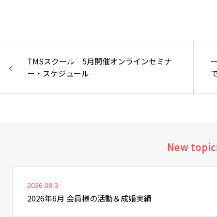
TMSスクール 5月開催オンラインセミナ
ー・スケジュール
New topic
2026.08.3
2026年6月 会員様の活動＆成婚実績