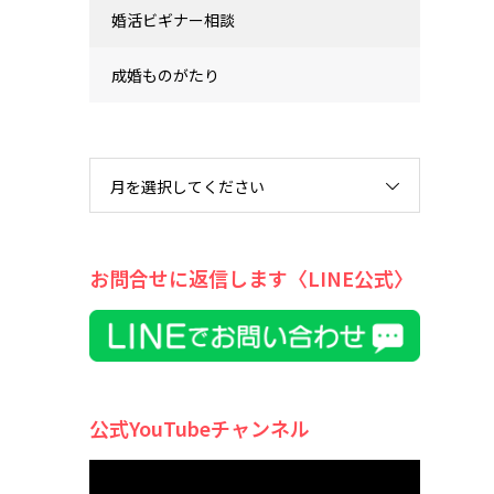
婚活ビギナー相談
成婚ものがたり
月を選択してください
お問合せに返信します〈LINE公式〉
公式YouTubeチャンネル
動
画