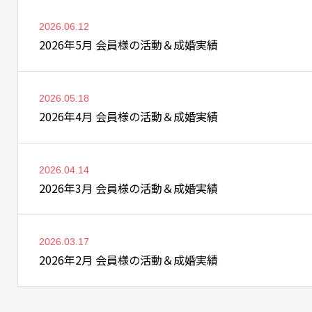
2026.06.12
2026年5月 会員様の活動＆成婚実績
2026.05.18
2026年4月 会員様の活動＆成婚実績
2026.04.14
2026年3月 会員様の活動＆成婚実績
2026.03.17
2026年2月 会員様の活動＆成婚実績