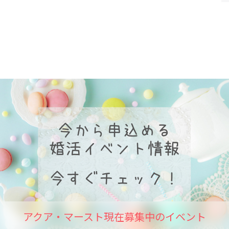
アクア・マースト現在募集中のイベント