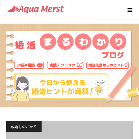
成婚ものがたり