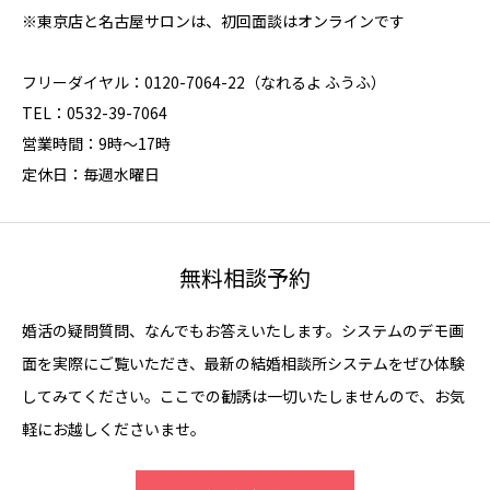
※東京店と名古屋サロンは、初回面談はオンラインです
フリーダイヤル：0120-7064-22（なれるよ ふうふ）
TEL：0532-39-7064
営業時間：9時～17時
定休日：毎週水曜日
無料相談予約
婚活の疑問質問、なんでもお答えいたします。システムのデモ画
面を実際にご覧いただき、最新の結婚相談所システムをぜひ体験
してみてください。ここでの勧誘は一切いたしませんので、お気
軽にお越しくださいませ。