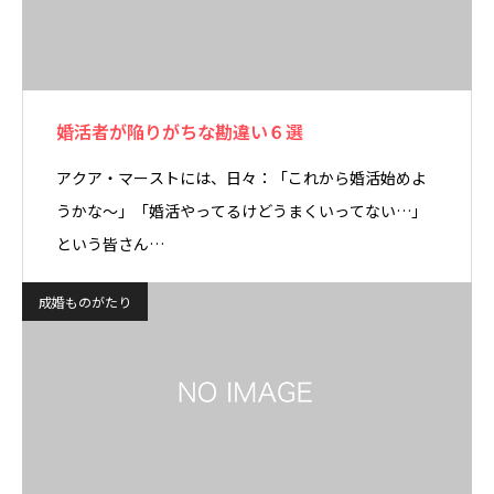
婚活者が陥りがちな勘違い６選
アクア・マーストには、日々：「これから婚活始めよ
うかな～」「婚活やってるけどうまくいってない…」
という皆さん…
成婚ものがたり