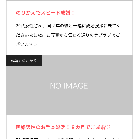
のりかえでスピード成婚！
20代女性さん、同い年の彼と一緒に成婚挨拶に来てく
ださいました。お写真から伝わる通りのラブラブでご
ざいます♡…
成婚ものがたり
再婚男性のお手本婚活！８カ月でご成婚♡