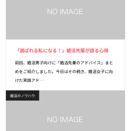
「選ばれる私になる！」婚活先輩が語る心得
前回、婚活男子向けに「婚活先輩のアドバイス」まと
めをご紹介しました。今日はその続き、婚活女子に向
けた実践アド…
婚活のノウハウ