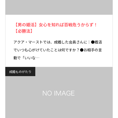
【男の婚活】女心を知れば百戦危うからず！
【必勝法】
アクア・マーストでは、成婚した会員さんに：●婚活
でいつも心がけていたことは何ですか？●お相手の言
動で「いいな…
成婚ものがたり