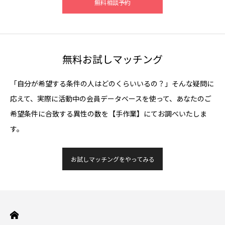
無料相談予約
無料お試しマッチング
「自分が希望する条件の人はどのくらいいるの？」そんな疑問に
応えて、実際に活動中の会員データベースを使って、あなたのご
希望条件に合致する異性の数を【手作業】にてお調べいたしま
す。
お試しマッチングをやってみる