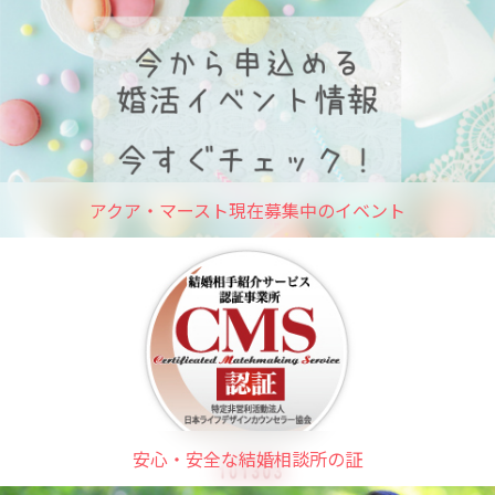
アクア・マースト現在募集中のイベント
安心・安全な結婚相談所の証