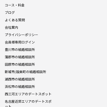
コース・料金
ブログ
よくある質問
会社案内
プライバシーポリシー
会員様専用ログイン
豊川市の結婚相談所
蒲郡市の結婚相談所
田原市の結婚相談所
新城市/設楽町の結婚相談所
湖西市の結婚相談所
浜松市の結婚相談所
西三河エリアのデートスポット
名古屋近郊エリアのデートスポ
ット