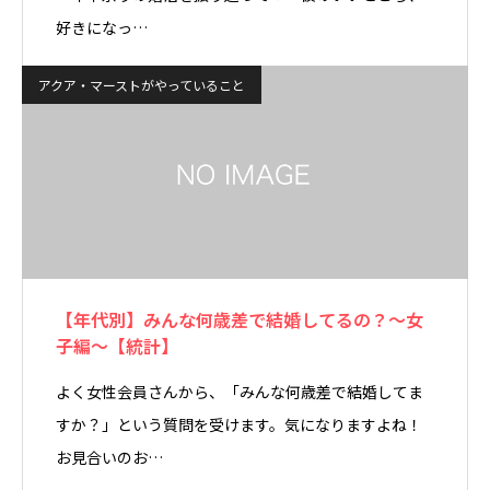
好きになっ…
アクア・マーストがやっていること
【年代別】みんな何歳差で結婚してるの？～女
子編～【統計】
よく女性会員さんから、「みんな何歳差で結婚してま
すか？」という質問を受けます。気になりますよね！
お見合いのお…