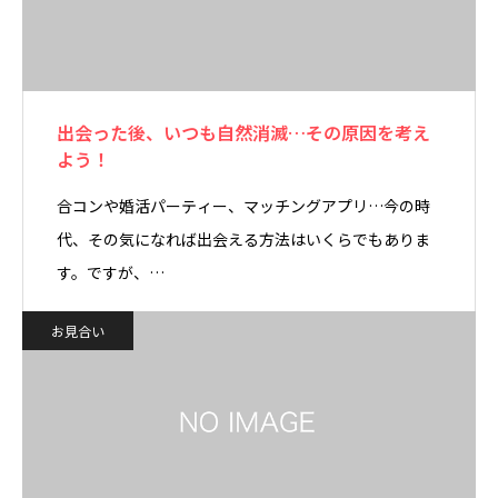
出会った後、いつも自然消滅…その原因を考え
よう！
合コンや婚活パーティー、マッチングアプリ…今の時
代、その気になれば出会える方法はいくらでもありま
す。ですが、…
お見合い