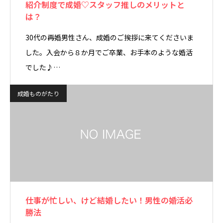
紹介制度で成婚♡スタッフ推しのメリットと
は？
30代の再婚男性さん、成婚のご挨拶に来てくださいま
した。入会から８か月でご卒業、お手本のような婚活
でした♪…
成婚ものがたり
仕事が忙しい、けど結婚したい！男性の婚活必
勝法