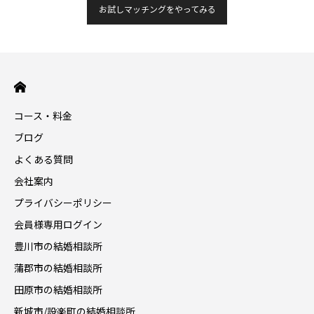
お試しマッチングをやってみる
コース・料金
ブログ
よくある質問
会社案内
プライバシーポリシー
会員様専用ログイン
豊川市の結婚相談所
蒲郡市の結婚相談所
田原市の結婚相談所
新城市/設楽町の結婚相談所