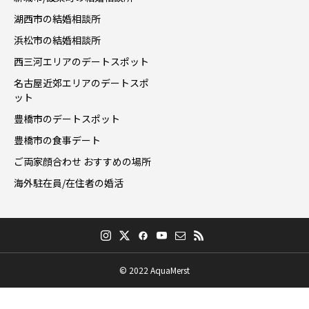
湖西市の結婚相談所
浜松市の結婚相談所
西三河エリアのデートスポット
名古屋近郊エリアのデートスポ
ット
豊橋市のデートスポット
豊橋市の食事デート
ご両家顔合わせ おすすめの場所
海外駐在員/在住者の婚活
© 2022 AquaMerst