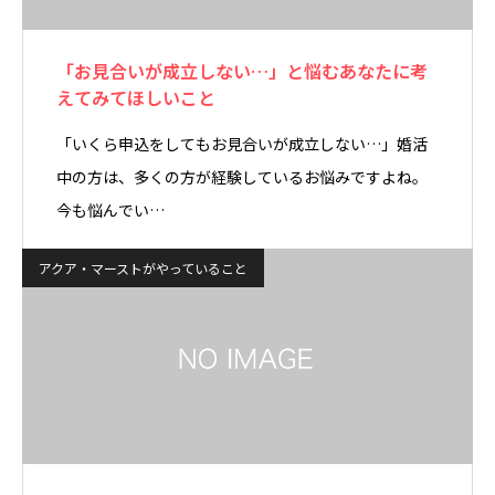
「お見合いが成立しない…」と悩むあなたに考
えてみてほしいこと
「いくら申込をしてもお見合いが成立しない…」婚活
中の方は、多くの方が経験しているお悩みですよね。
今も悩んでい…
アクア・マーストがやっていること