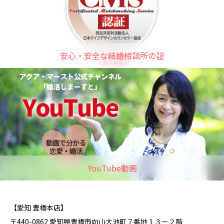
安心・安全な結婚相談所の証
YouTube動画
【愛知 豊橋本店】
〒440-0862 愛知県豊橋市向山大池町７番地１３ー２階