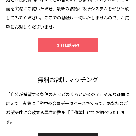
面を実際にご覧いただき、最新の結婚相談所システムをぜひ体験
してみてください。ここでの勧誘は一切いたしませんので、お気
軽にお越しくださいませ。
無料相談予約
無料お試しマッチング
「自分が希望する条件の人はどのくらいいるの？」そんな疑問に
応えて、実際に活動中の会員データベースを使って、あなたのご
希望条件に合致する異性の数を【手作業】にてお調べいたしま
す。