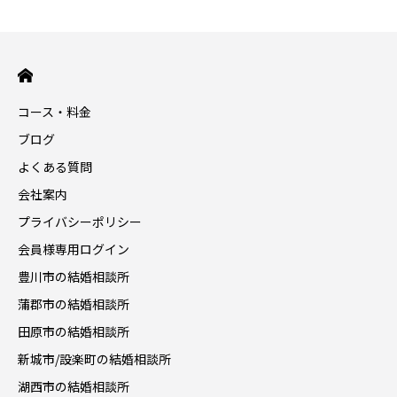
コース・料金
ブログ
よくある質問
会社案内
プライバシーポリシー
会員様専用ログイン
豊川市の結婚相談所
蒲郡市の結婚相談所
田原市の結婚相談所
新城市/設楽町の結婚相談所
湖西市の結婚相談所