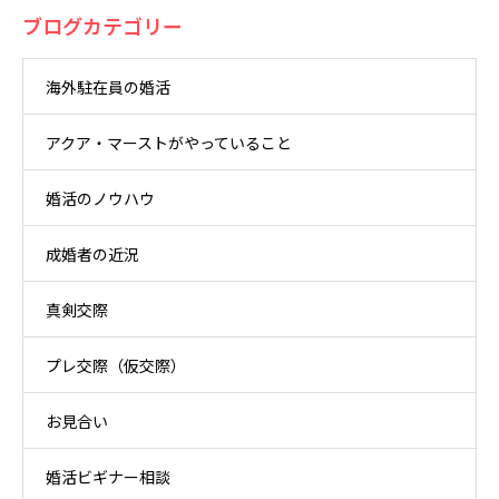
ブログカテゴリー
海外駐在員の婚活
アクア・マーストがやっていること
婚活のノウハウ
成婚者の近況
真剣交際
プレ交際（仮交際）
お見合い
婚活ビギナー相談