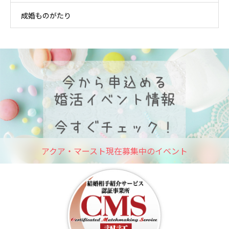
成婚ものがたり
アクア・マースト現在募集中のイベント