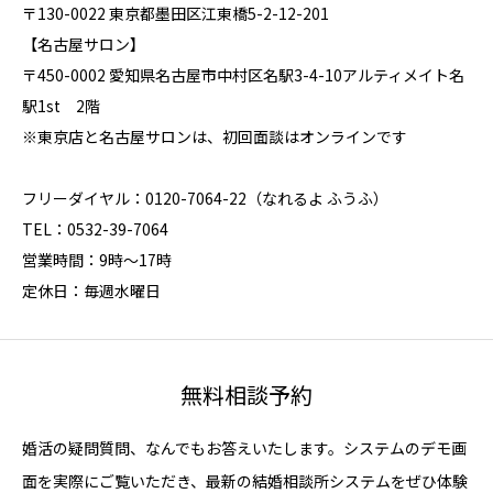
〒130-0022 東京都墨田区江東橋5-2-12-201
【名古屋サロン】
〒450-0002 愛知県名古屋市中村区名駅3-4-10アルティメイト名
駅1st 2階
※東京店と名古屋サロンは、初回面談はオンラインです
フリーダイヤル：0120-7064-22（なれるよ ふうふ）
TEL：0532-39-7064
営業時間：9時～17時
定休日：毎週水曜日
無料相談予約
婚活の疑問質問、なんでもお答えいたします。システムのデモ画
面を実際にご覧いただき、最新の結婚相談所システムをぜひ体験