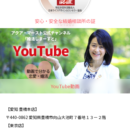
安心・安全な結婚相談所の証
YouTube動画
【愛知 豊橋本店】
〒440-0862 愛知県豊橋市向山大池町７番地１３ー２階
【東京店】