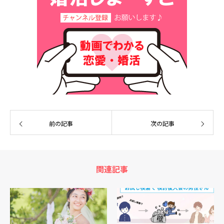
前の記事
次の記事
関連記事