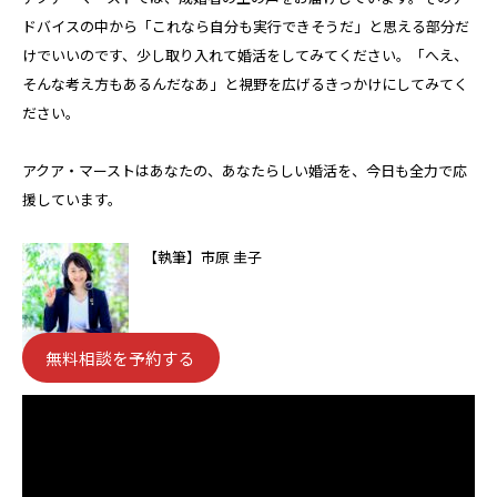
ドバイスの中から「これなら自分も実行できそうだ」と思える部分だ
けでいいのです、少し取り入れて婚活をしてみてください。「へえ、
そんな考え方もあるんだなあ」と視野を広げるきっかけにしてみてく
ださい。
アクア・マーストはあなたの、あなたらしい婚活を、今日も全力で応
援しています。
【執筆】市原 圭子
無料相談を予約する