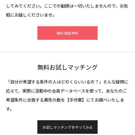
してみてください。ここでの勧誘は一切いたしませんので、お気
軽にお越しくださいませ。
無料相談予約
無料お試しマッチング
「自分が希望する条件の人はどのくらいいるの？」そんな疑問に
応えて、実際に活動中の会員データベースを使って、あなたのご
希望条件に合致する異性の数を【手作業】にてお調べいたしま
す。
お試しマッチングをやってみる