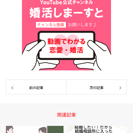
前の記事
次の記事
関連記事