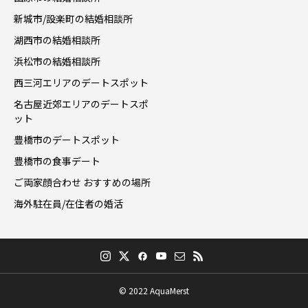
新城市/設楽町の結婚相談所
湖西市の結婚相談所
浜松市の結婚相談所
西三河エリアのデートスポット
名古屋近郊エリアのデートスポ
ット
豊橋市のデートスポット
豊橋市の食事デート
ご両家顔合わせ おすすめの場所
海外駐在員/在住者の婚活
© 2022 AquaMerst