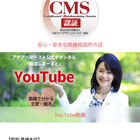
安心・安全な結婚相談所の証
YouTube動画
【愛知 豊橋本店】