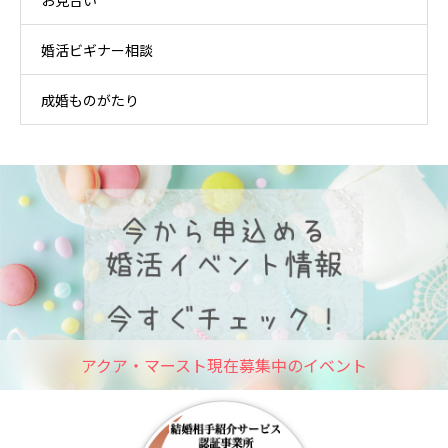
婚活ビギナー相談
成婚ものがたり
アクア・マースト現在募集中のイベント