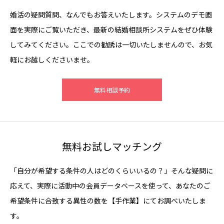
婚活の疑問質問、なんでもお答えいたします。システムのデモ画
面を実際にご覧いただき、最新の結婚相談所システムをぜひ体験
してみてください。ここでの勧誘は一切いたしませんので、お気
軽にお越しくださいませ。
無料相談予約
無料お試しマッチング
「自分が希望する条件の人はどのくらいいるの？」そんな疑問に
応えて、実際に活動中の会員データベースを使って、あなたのご
希望条件に合致する異性の数を【手作業】にてお調べいたしま
す。