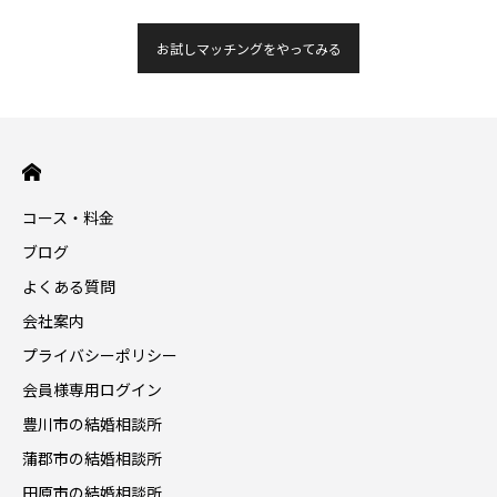
お試しマッチングをやってみる
コース・料金
ブログ
よくある質問
会社案内
プライバシーポリシー
会員様専用ログイン
豊川市の結婚相談所
蒲郡市の結婚相談所
田原市の結婚相談所