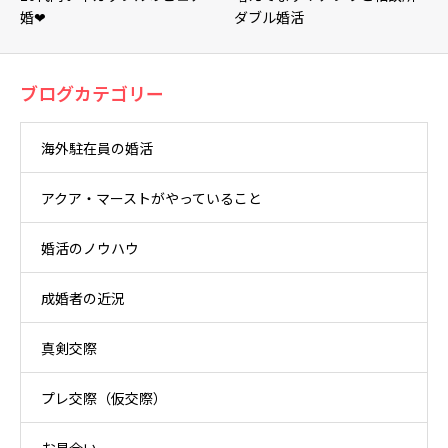
婚❤
ダブル婚活
ブログカテゴリー
海外駐在員の婚活
アクア・マーストがやっていること
婚活のノウハウ
成婚者の近況
真剣交際
プレ交際（仮交際）
お見合い