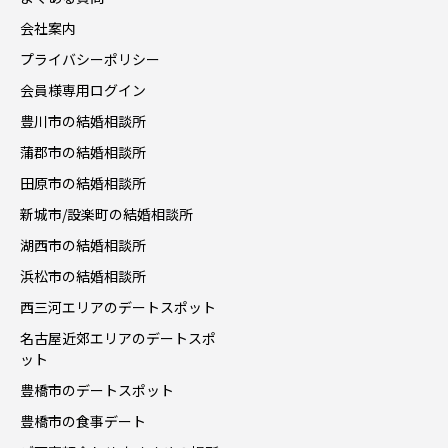
会社案内
プライバシーポリシー
会員様専用ログイン
豊川市の結婚相談所
蒲郡市の結婚相談所
田原市の結婚相談所
新城市/設楽町の結婚相談所
湖西市の結婚相談所
浜松市の結婚相談所
西三河エリアのデートスポット
名古屋近郊エリアのデートスポ
ット
豊橋市のデートスポット
豊橋市の食事デート