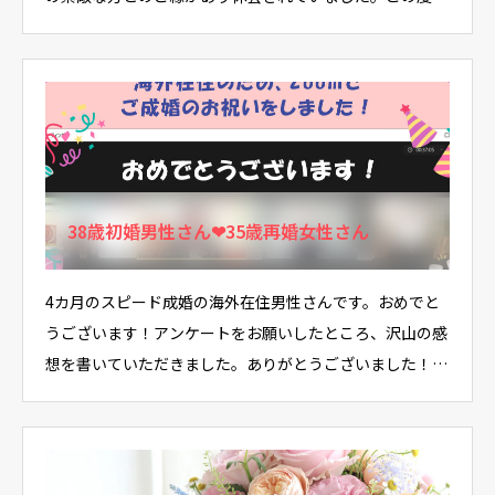
…
38歳初婚男性さん❤35歳再婚女性さん
4カ月のスピード成婚の海外在住男性さんです。おめでと
うございます！アンケートをお願いしたところ、沢山の感
想を書いていただきました。ありがとうございました！…