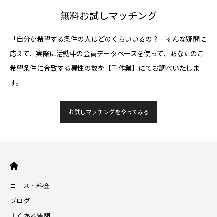
無料お試しマッチング
「自分が希望する条件の人はどのくらいいるの？」そんな疑問に
応えて、実際に活動中の会員データベースを使って、あなたのご
希望条件に合致する異性の数を【手作業】にてお調べいたしま
す。
お試しマッチングをやってみる
コース・料金
ブログ
よくある質問