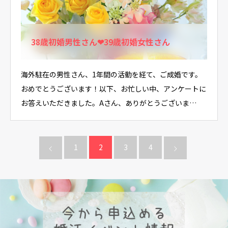
38歳初婚男性さん❤39歳初婚女性さん
海外駐在の男性さん、1年間の活動を経て、ご成婚です。
おめでとうございます！以下、お忙しい中、アンケートに
お答えいただきました。Aさん、ありがとうございま…
1
2
3
4