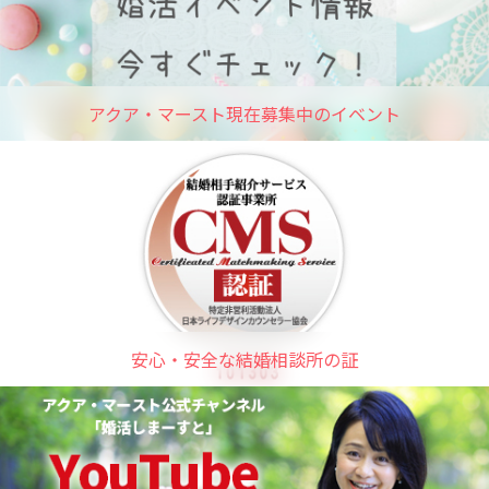
アクア・マースト現在募集中のイベント
安心・安全な結婚相談所の証