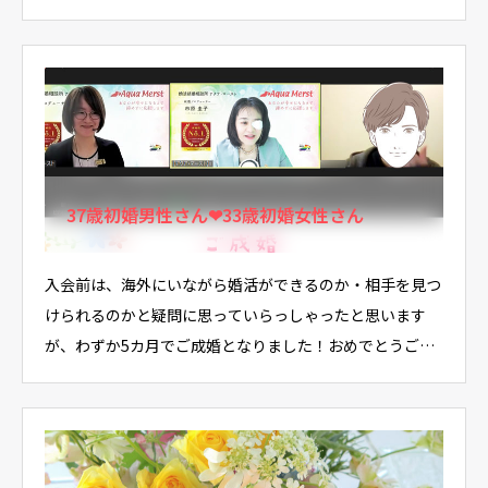
お…
37歳初婚男性さん❤33歳初婚女性さん
入会前は、海外にいながら婚活ができるのか・相手を見つ
けられるのかと疑問に思っていらっしゃったと思います
が、わずか5カ月でご成婚となりました！おめでとうござ
います…