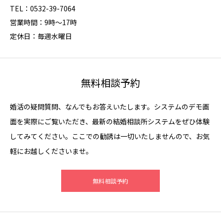
TEL：0532-39-7064
営業時間：9時～17時
定休日：毎週水曜日
無料相談予約
婚活の疑問質問、なんでもお答えいたします。システムのデモ画
面を実際にご覧いただき、最新の結婚相談所システムをぜひ体験
してみてください。ここでの勧誘は一切いたしませんので、お気
軽にお越しくださいませ。
無料相談予約