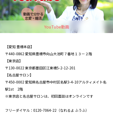
YouTube動画
【愛知 豊橋本店】
〒440-0862 愛知県豊橋市向山大池町７番地１３ー２階
【東京店】
〒130-0022 東京都墨田区江東橋5-2-12-201
【名古屋サロン】
〒450-0002 愛知県名古屋市中村区名駅3-4-10アルティメイト名
駅1st 2階
※東京店と名古屋サロンは、初回面談はオンラインです
フリーダイヤル：0120-7064-22（なれるよ ふうふ）