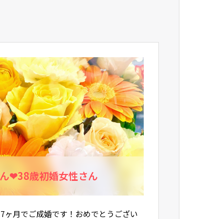
さん❤38歳初婚女性さん
7ヶ月でご成婚です！おめでとうござい