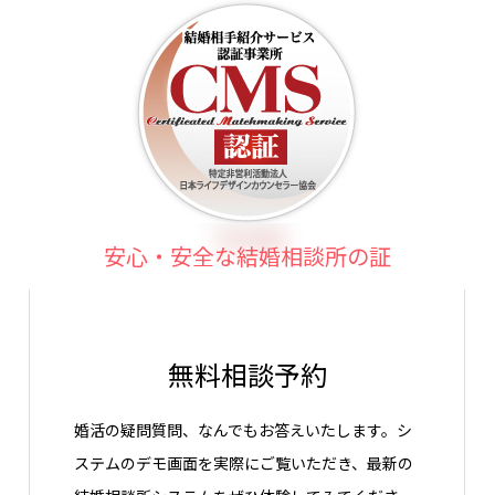
安心・安全な結婚相談所の証
無料相談予約
婚活の疑問質問、なんでもお答えいたします。シ
ステムのデモ画面を実際にご覧いただき、最新の