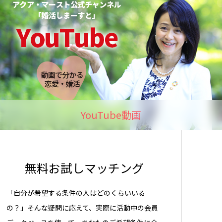
YouTube動画
無料お試しマッチング
「自分が希望する条件の人はどのくらいいる
の？」そんな疑問に応えて、実際に活動中の会員