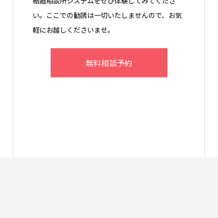
結婚相談所システムをぜひ体験してみてくださ
い。ここでの勧誘は一切いたしませんので、お気
軽にお越しくださいませ。
無料相談予約