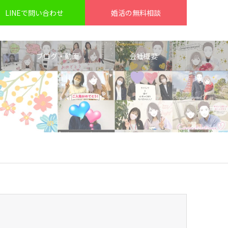
LINEで問い合わせ
婚活の無料相談
ブログ・動画
会社概要