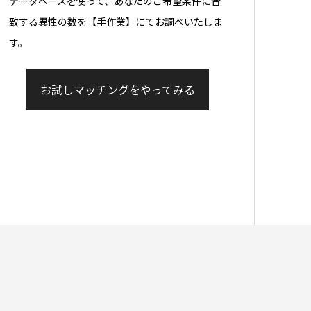
データベースを使って、あなたのご希望条件に合
致する異性の数を【手作業】にてお調べいたしま
す。
お試しマッチングをやってみる