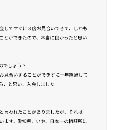
会してすぐに３度お見合いできて、しかも
ことができたので、本当に良かったと思い
のでしょう？
お見合いすることができずに一年経過して
ら、と思い、入会しました。
と言われたことがありましたが、それは
います。愛知県、いや、日本一の相談所に