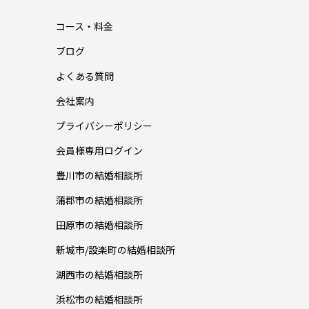
コース・料金
ブログ
よくある質問
会社案内
プライバシーポリシー
会員様専用ログイン
豊川市の結婚相談所
蒲郡市の結婚相談所
田原市の結婚相談所
新城市/設楽町の結婚相談所
湖西市の結婚相談所
浜松市の結婚相談所