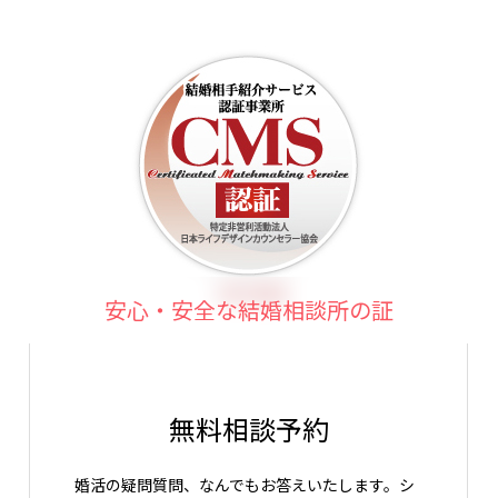
安心・安全な結婚相談所の証
無料相談予約
婚活の疑問質問、なんでもお答えいたします。シ