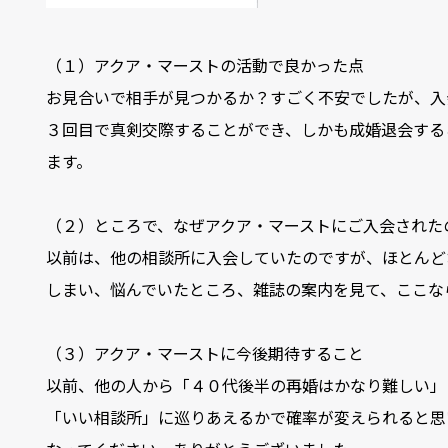
（１）アクア・マーストの活動で良かった点
お見合いで相手が見つかるか？すごく不安でしたが、入
３回目で真剣交際することができ、しかも成婚退会する
ます。
（２）ところで、なぜアクア・マーストにご入会された
以前は、他の相談所に入会していたのですが、ほとんど
しまい、悩んでいたところ、雑誌の案内を見て、ここな
（３）アクア・マーストに今後期待すること
以前、他の人から「４０代後半の再婚はかなり難しい」
「いい相談所」に巡りあえるかで確率が変えられると思