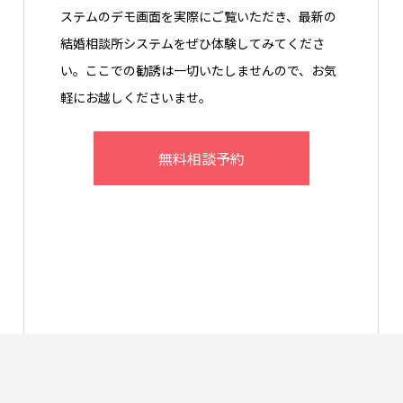
ステムのデモ画面を実際にご覧いただき、最新の
結婚相談所システムをぜひ体験してみてくださ
い。ここでの勧誘は一切いたしませんので、お気
軽にお越しくださいませ。
無料相談予約