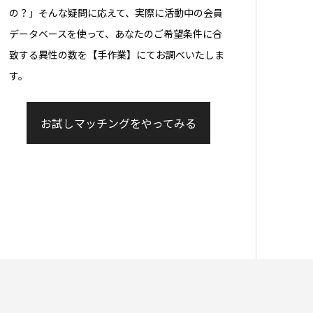
の？」そんな疑問に応えて、実際に活動中の会員
データベースを使って、あなたのご希望条件に合
致する異性の数を【手作業】にてお調べいたしま
す。
お試しマッチングをやってみる