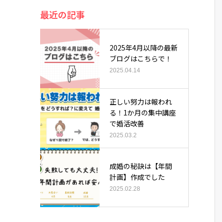
最近の記事
2025年4月以降の最新
ブログはこちらで！
2025.04.14
正しい努力は報われ
る！1か月の集中講座
で婚活改善
2025.03.2
成婚の秘訣は【年間
計画】作成でした
2025.02.28