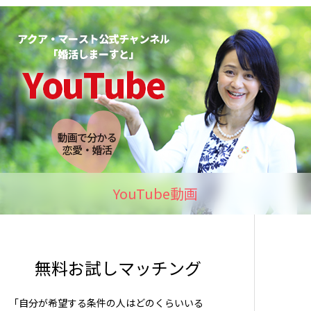
YouTube動画
無料お試しマッチング
「自分が希望する条件の人はどのくらいいる