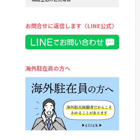
お問合せに返信します〈LINE公式〉
海外駐在員の方へ