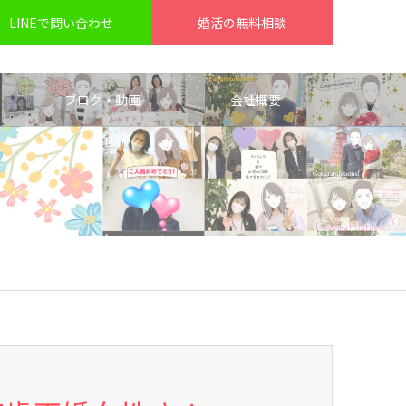
LINEで問い合わせ
婚活の無料相談
ブログ・動画
会社概要