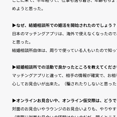
ここに来て、半年経って、仕事も落ち着き、年齢もちょ
めようと思った。
▶なぜ、結婚相談所での婚活を開始されたのでしょう？
日本のマッチングアプリは、海外で使えなくなったので
と思った。
結婚相談所自体は、周りで使っている人もいたので知っ
▶結婚相談所での活動で良かったところを教えてくださ
マッチングアプリと違って、相手の情報が確実で、お相
心してお見合いが出来た。（騙されたりしないと思った
▶オンラインお見合いや、オンライン仮交際は、どうで
対面のお見合いやラウンジのお見合いよりも、やりやす