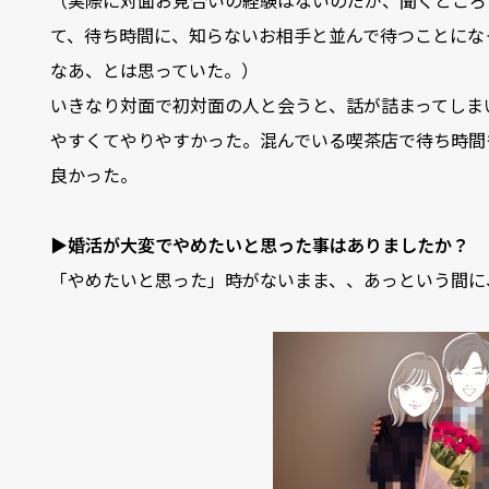
（実際に対面お見合いの経験はないのだが、聞くところ
て、待ち時間に、知らないお相手と並んで待つことにな
なあ、とは思っていた。）
いきなり対面で初対面の人と会うと、話が詰まってしま
やすくてやりやすかった。混んでいる喫茶店で待ち時間
良かった。
▶婚活が大変でやめたいと思った事はありましたか？
「やめたいと思った」時がないまま、、あっという間に