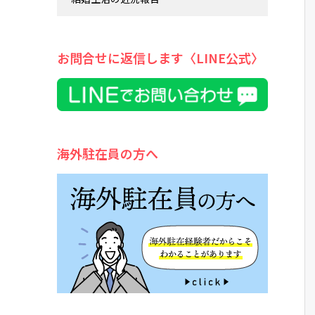
お問合せに返信します〈LINE公式〉
海外駐在員の方へ