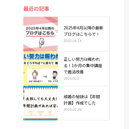
最近の記事
2025年4月以降の最新
ブログはこちらで！
2025.04.14
正しい努力は報われ
る！1か月の集中講座
で婚活改善
2025.03.2
成婚の秘訣は【年間
計画】作成でした
2025.02.28