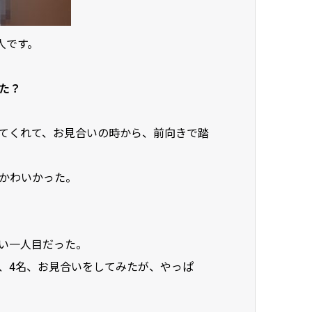
人です。
た？
てくれて、お見合いの時から、前向きで踏
かわいかった。
い一人目だった。
、4名、お見合いをしてみたが、やっぱ