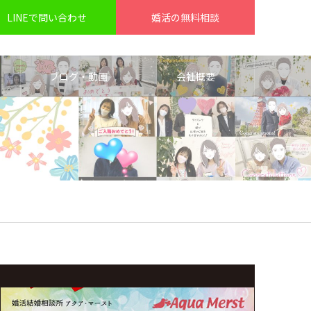
LINEで問い合わせ
婚活の無料相談
ブログ・動画
会社概要