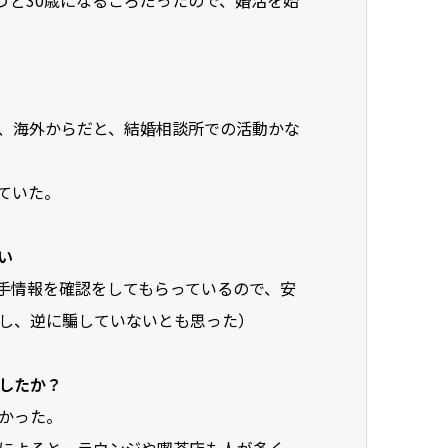
うど30歳になるころだったので、婚活を始
、海外からだと、結婚相談所での活動かな
ていた。
い
手情報を確認をしてもらっているので、安
し、逆に騙していないとも思った）
したか？
かった。