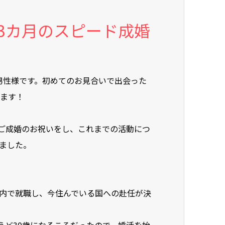
3カ月のスピード成婚
男性様です。初めてのお見合いで出会った
います！
でご成婚のお祝いをし、これまでの活動につ
ました。
内で就職し、今住んでいる国への赴任が決