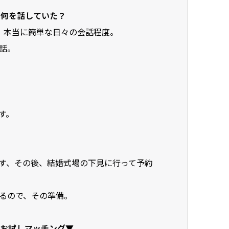
、何を話していた？
。本当に簡単な日々の会話程度。
話。
す。
す、その後、結婚式場の下見に行って予約
るので、その準備。
お試しマッチング▼