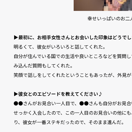
幸せいっぱいのお二
▶最初に、お相手女性さんとお会いした印象はどうでし
明るくて、彼女がいろいろと話してくれた。
自分が住んでいる国での生活や良いところなどを質問し
み込んだ質問もしてくれた。
笑顔で話しをしてくれたということもあったが、外見が
▶彼女とのエピソードを教えてください♪
●●さんがお見合い一人目で、●●さんも自分がお見合
せっかく入会したので、この一人目のお見合いの他にも
り、彼女が一番ステキだったので、そのまま進んだ。