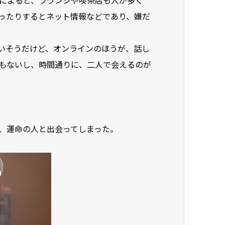
によると、ラウンジや喫茶店も人が多く
ったりするとネット情報などであり、嫌だ
いそうだけど、オンラインのほうが、話し
もないし、時間通りに、二人で会えるのが
、運命の人と出会ってしまった。