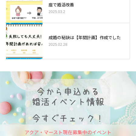
座で婚活改善
2025.03.2
成婚の秘訣は【年間計画】作成でした
2025.02.28
アクア・マースト現在募集中のイベント