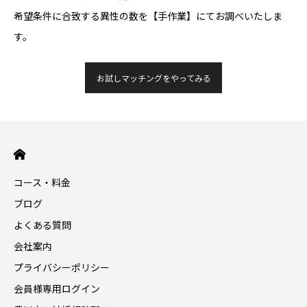
希望条件に合致する異性の数を【手作業】にてお調べいたしま
す。
お試しマッチングをやってみる
コース・料金
ブログ
よくある質問
会社案内
プライバシーポリシー
会員様専用ログイン