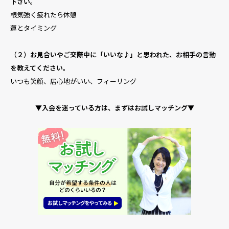
下さい。
根気強く疲れたら休憩
運とタイミング
（２）お見合いやご交際中に「いいな♪」と思われた、お相手の言動
を教えてください。
いつも笑顔、居心地がいい、フィーリング
▼入会を迷っている方は、まずはお試しマッチング▼