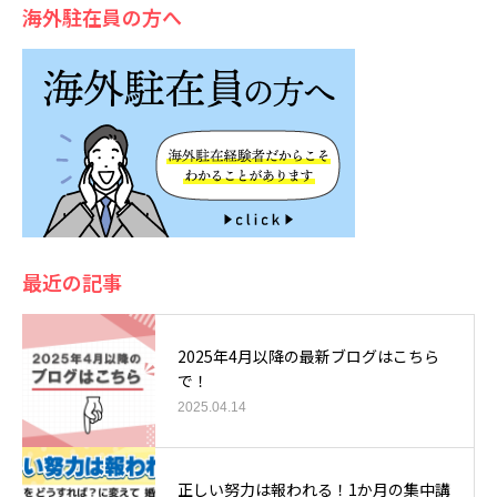
海外駐在員の方へ
最近の記事
2025年4月以降の最新ブログはこちら
で！
2025.04.14
正しい努力は報われる！1か月の集中講