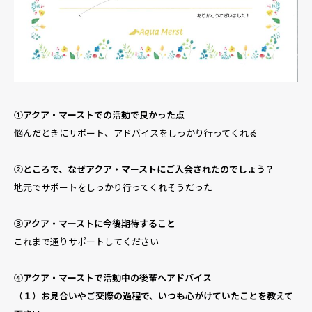
①アクア・マーストでの活動で良かった点
悩んだときにサポート、アドバイスをしっかり行ってくれる
②ところで、なぜアクア・マーストにご入会されたのでしょう？
地元でサポートをしっかり行ってくれそうだった
③アクア・マーストに今後期待すること
これまで通りサポートしてください
④アクア・マーストで活動中の後輩へアドバイス
（１）お見合いやご交際の過程で、いつも心がけていたことを教えて