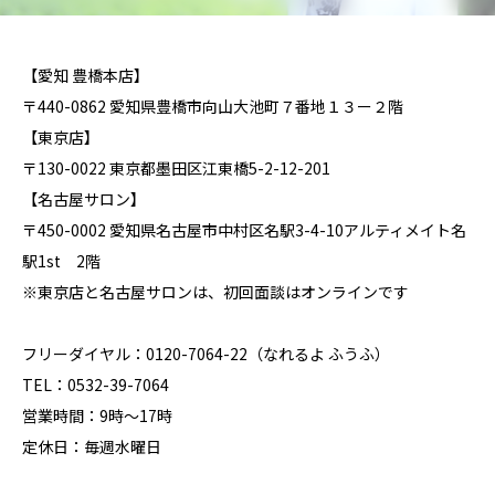
【愛知 豊橋本店】
〒440-0862 愛知県豊橋市向山大池町７番地１３ー２階
【東京店】
〒130-0022 東京都墨田区江東橋5-2-12-201
【名古屋サロン】
〒450-0002 愛知県名古屋市中村区名駅3-4-10アルティメイト名
駅1st 2階
※東京店と名古屋サロンは、初回面談はオンラインです
フリーダイヤル：0120-7064-22（なれるよ ふうふ）
TEL：0532-39-7064
営業時間：9時～17時
定休日：毎週水曜日