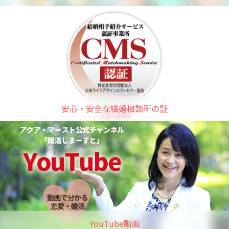
安心・安全な結婚相談所の証
YouTube動画