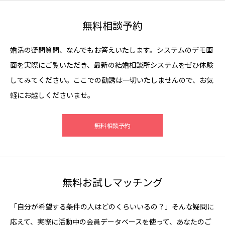
無料相談予約
婚活の疑問質問、なんでもお答えいたします。システムのデモ画
面を実際にご覧いただき、最新の結婚相談所システムをぜひ体験
してみてください。ここでの勧誘は一切いたしませんので、お気
軽にお越しくださいませ。
無料相談予約
無料お試しマッチング
「自分が希望する条件の人はどのくらいいるの？」そんな疑問に
応えて、実際に活動中の会員データベースを使って、あなたのご