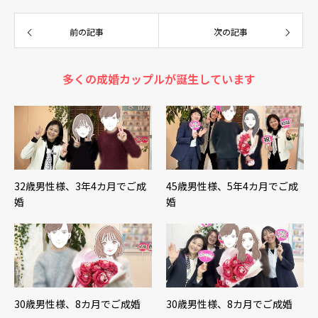
前の記事
次の記事
多くの成婚カップルが誕生しています
32歳男性様、3年4カ月でご成
45歳男性様、5年4カ月でご成
婚
婚
30歳男性様、8カ月でご成婚
30歳男性様、8カ月でご成婚