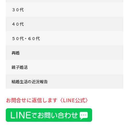
３０代
４０代
５０代・６０代
再婚
親子婚活
結婚生活の近況報告
お問合せに返信します〈LINE公式〉