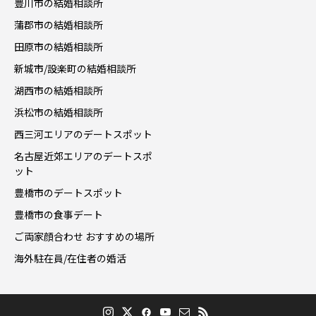
豊川市の結婚相談所
蒲郡市の結婚相談所
田原市の結婚相談所
新城市/設楽町の結婚相談所
湖西市の結婚相談所
浜松市の結婚相談所
西三河エリアのデートスポット
名古屋近郊エリアのデートスポ
ット
豊橋市のデートスポット
豊橋市の食事デート
ご両家顔合わせ おすすめの場所
海外駐在員/在住者の婚活