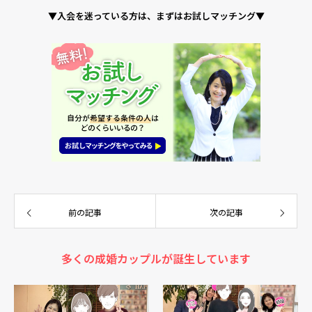
▼入会を迷っている方は、まずはお試しマッチング▼
前の記事
次の記事
多くの成婚カップルが誕生しています