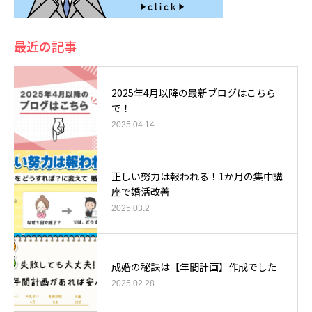
最近の記事
2025年4月以降の最新ブログはこちら
で！
2025.04.14
正しい努力は報われる！1か月の集中講
座で婚活改善
2025.03.2
成婚の秘訣は【年間計画】作成でした
2025.02.28