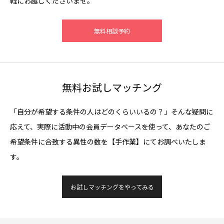
軽にお越しくださいませ。
無料相談予約
無料お試しマッチング
「自分が希望する条件の人はどのくらいいるの？」そんな疑問に
応えて、実際に活動中の会員データベースを使って、あなたのご
希望条件に合致する異性の数を【手作業】にてお調べいたしま
す。
お試しマッチングをやってみる