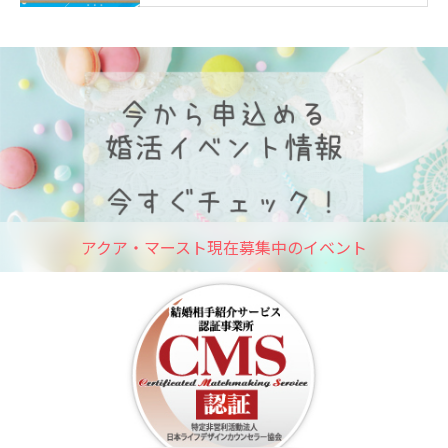
アクア・マースト現在募集中のイベント