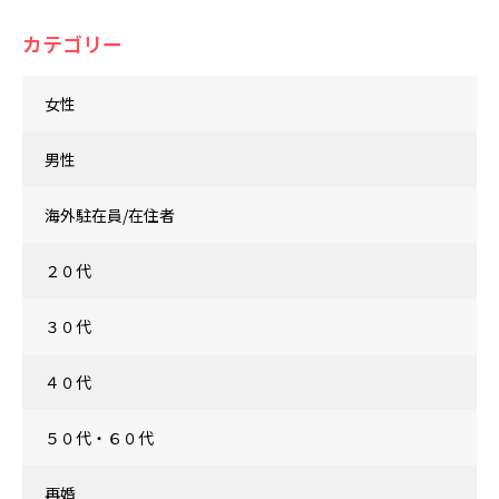
カテゴリー
女性
男性
海外駐在員/在住者
２０代
３０代
４０代
５０代・６０代
再婚