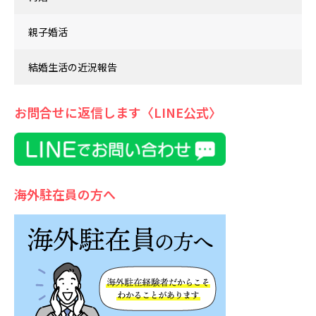
親子婚活
結婚生活の近況報告
お問合せに返信します〈LINE公式〉
海外駐在員の方へ