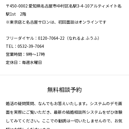
〒450-0002 愛知県名古屋市中村区名駅3-4-10アルティメイト名
駅1st 2階
※東京店と名古屋サロンは、初回面談はオンラインです
フリーダイヤル：0120-7064-22（なれるよ ふうふ）
TEL：0532-39-7064
営業時間：9時～17時
定休日：毎週水曜日
無料相談予約
婚活の疑問質問、なんでもお答えいたします。システムのデモ画
面を実際にご覧いただき、最新の結婚相談所システムをぜひ体験
してみてください。ここでの勧誘は一切いたしませんので、お気