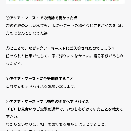
①アクア・マーストでの活動で良かった点
恋愛経験の乏しい私でも、服装やデートの場所などアドバイスを頂け
たのでなんとかなった為
②ところで、なぜアクア・マーストにご入会されたのでしょう？
任せられた仕事が忙しく、家に帰りたくなかった。護る家族が欲しか
ったから。
③アクア・マーストに今後期待すること
これからもアドバイスをお願い致します。
④アクア・マーストで活動中の後輩へアドバイス
（１）お見合いやご交際の過程で、いつも心がけていたことを教えて
下さい。
わからないなりに、相手の気持ちを理解しようとすること。