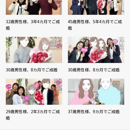
32歳男性様、3年4カ月でご成
45歳男性様、5年4カ月でご成
婚
婚
30歳男性様、8カ月でご成婚
30歳男性様、8カ月でご成婚
29歳男性様、2年3カ月でご成
37歳男性様、9カ月でご成婚
婚