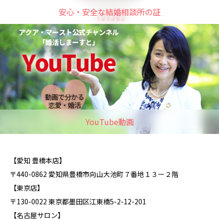
安心・安全な結婚相談所の証
YouTube動画
【愛知 豊橋本店】
〒440-0862 愛知県豊橋市向山大池町７番地１３ー２階
【東京店】
〒130-0022 東京都墨田区江東橋5-2-12-201
【名古屋サロン】