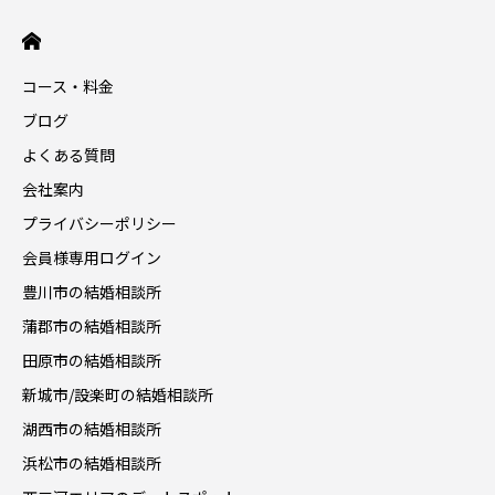
コース・料金
ブログ
よくある質問
会社案内
プライバシーポリシー
会員様専用ログイン
豊川市の結婚相談所
蒲郡市の結婚相談所
田原市の結婚相談所
新城市/設楽町の結婚相談所
湖西市の結婚相談所
浜松市の結婚相談所