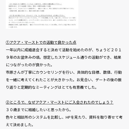
①アクア・マーストでの活動で良かった点
一年以内に成婚退会すると決めて活動を始めたのが、ちょうど２０１
９年のお盆休みの頃。想定したスケジュール通りの活動ができ、結果
につながったのが良かった。
市原さんが丁寧にカウンセリングを行い、具体的な目標、数値、行動
を一緒に考えてくれたことが大きかった。お見合い、デートの後の振
り返りと定期的なミーティングはとても有意義でした。
②ところで、なぜアクア・マーストにご入会されたのでしょう？
３０歳までに結婚したいと思ったから。
色々と相談所のシステムを比較し、HPを見たり、資料を取り寄せて考
えて決めました。