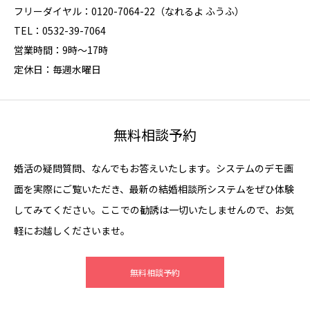
フリーダイヤル：0120-7064-22（なれるよ ふうふ）
TEL：0532-39-7064
営業時間：9時～17時
定休日：毎週水曜日
無料相談予約
婚活の疑問質問、なんでもお答えいたします。システムのデモ画
面を実際にご覧いただき、最新の結婚相談所システムをぜひ体験
してみてください。ここでの勧誘は一切いたしませんので、お気
軽にお越しくださいませ。
無料相談予約