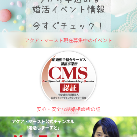
アクア・マースト現在募集中のイベント
安心・安全な結婚相談所の証