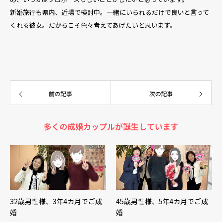
新婚旅行も県内、近場で検討中。一緒にいられるだけで良いと言って
くれる彼女。だからこそ色々考えてあげたいと思います。
前の記事
次の記事
多くの成婚カップルが誕生しています
32歳男性様、3年4カ月でご成
45歳男性様、5年4カ月でご成
婚
婚