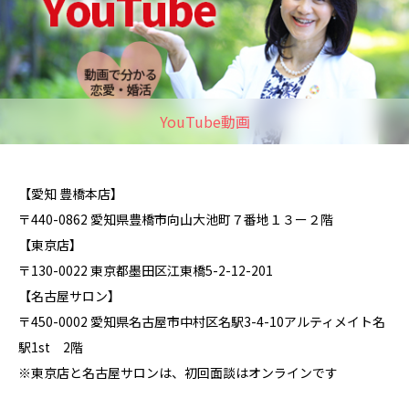
YouTube動画
【愛知 豊橋本店】
〒440-0862 愛知県豊橋市向山大池町７番地１３ー２階
【東京店】
〒130-0022 東京都墨田区江東橋5-2-12-201
【名古屋サロン】
〒450-0002 愛知県名古屋市中村区名駅3-4-10アルティメイト名
駅1st 2階
※東京店と名古屋サロンは、初回面談はオンラインです