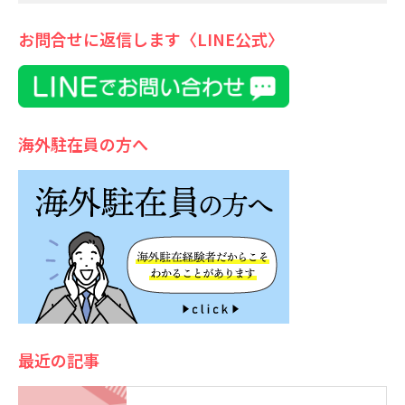
お問合せに返信します〈LINE公式〉
海外駐在員の方へ
最近の記事