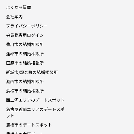
よくある質問
会社案内
プライバシーポリシー
会員様専用ログイン
豊川市の結婚相談所
蒲郡市の結婚相談所
田原市の結婚相談所
新城市/設楽町の結婚相談所
湖西市の結婚相談所
浜松市の結婚相談所
西三河エリアのデートスポット
名古屋近郊エリアのデートスポ
ット
豊橋市のデートスポット
豊橋市の食事デート