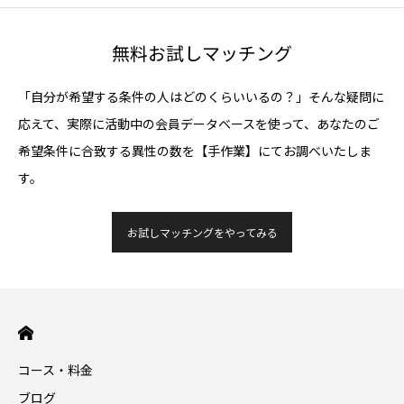
無料お試しマッチング
「自分が希望する条件の人はどのくらいいるの？」そんな疑問に
応えて、実際に活動中の会員データベースを使って、あなたのご
希望条件に合致する異性の数を【手作業】にてお調べいたしま
す。
お試しマッチングをやってみる
コース・料金
ブログ