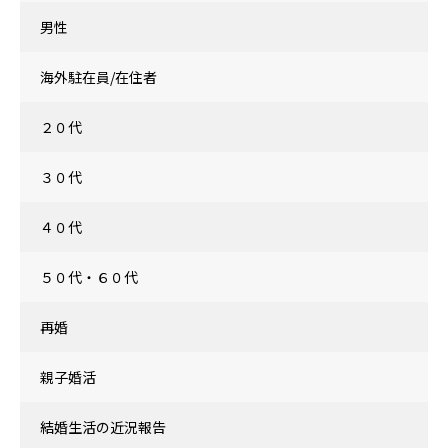
男性
海外駐在員/在住者
２０代
３０代
４０代
５０代・６０代
再婚
親子婚活
結婚生活の近況報告