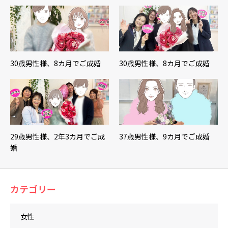
30歳男性様、8カ月でご成婚
30歳男性様、8カ月でご成婚
29歳男性様、2年3カ月でご成
37歳男性様、9カ月でご成婚
婚
カテゴリー
女性