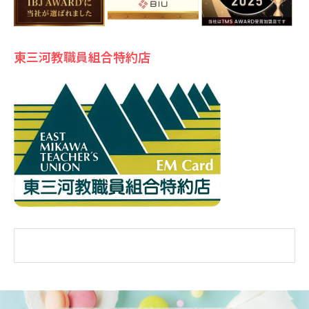
東三河教職員組合特約店