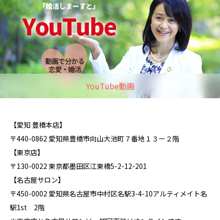
YouTube動画
【愛知 豊橋本店】
〒440-0862 愛知県豊橋市向山大池町７番地１３ー２階
【東京店】
〒130-0022 東京都墨田区江東橋5-2-12-201
【名古屋サロン】
〒450-0002 愛知県名古屋市中村区名駅3-4-10アルティメイト名
駅1st 2階