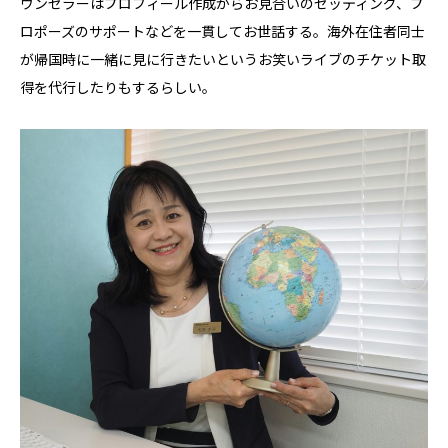
ウンセラーはプロフィール作成からお見合いのセッティング、プ
ロポーズのサポートなどを一貫してお世話する。海外在住者同士
が帰国時に一緒に見に行きたいというお笑いライブのチケット取
得を代行したりもするらしい。