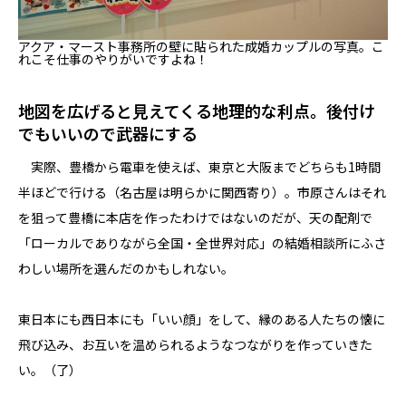
アクア・マースト事務所の壁に貼られた成婚カップルの写真。こ
れこそ仕事のやりがいですよね！
地図を広げると見えてくる地理的な利点。後付け
でもいいので武器にする
実際、豊橋から電車を使えば、東京と大阪までどちらも1時間
半ほどで行ける（名古屋は明らかに関西寄り）。市原さんはそれ
を狙って豊橋に本店を作ったわけではないのだが、天の配剤で
「ローカルでありながら全国・全世界対応」の結婚相談所にふさ
わしい場所を選んだのかもしれない。
東日本にも西日本にも「いい顔」をして、縁のある人たちの懐に
飛び込み、お互いを温められるようなつながりを作っていきた
い。（了）