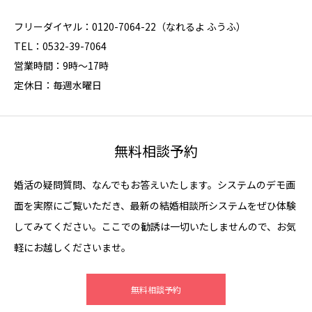
フリーダイヤル：0120-7064-22（なれるよ ふうふ）
TEL：0532-39-7064
営業時間：9時～17時
定休日：毎週水曜日
無料相談予約
婚活の疑問質問、なんでもお答えいたします。システムのデモ画
面を実際にご覧いただき、最新の結婚相談所システムをぜひ体験
してみてください。ここでの勧誘は一切いたしませんので、お気
軽にお越しくださいませ。
無料相談予約