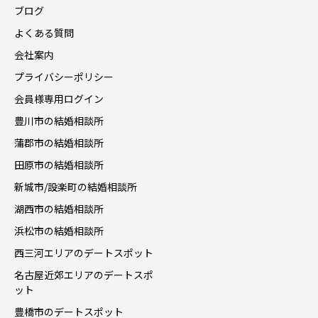
ブログ
よくある質問
会社案内
プライバシーポリシー
会員様専用ログイン
豊川市の結婚相談所
蒲郡市の結婚相談所
田原市の結婚相談所
新城市/設楽町の結婚相談所
湖西市の結婚相談所
浜松市の結婚相談所
西三河エリアのデートスポット
名古屋近郊エリアのデートスポ
ット
豊橋市のデートスポット