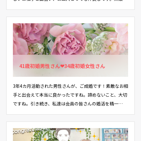
41歳初婚男性さん❤34歳初婚女性さん
3年4カ月活動された男性さんが、ご成婚です！素敵なお相
手と出会えて本当に良かったですね。諦めないこと、大切
ですね。引き続き、私達は会員の皆さんの婚活を精一…