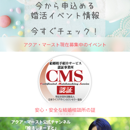
アクア・マースト現在募集中のイベント
安心・安全な結婚相談所の証