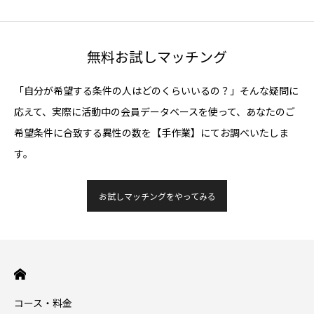
無料お試しマッチング
「自分が希望する条件の人はどのくらいいるの？」そんな疑問に
応えて、実際に活動中の会員データベースを使って、あなたのご
希望条件に合致する異性の数を【手作業】にてお調べいたしま
す。
お試しマッチングをやってみる
コース・料金