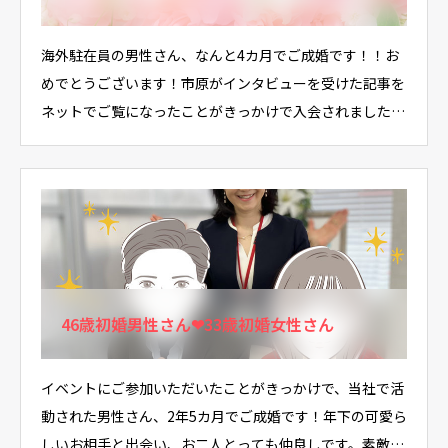
海外駐在員の男性さん、なんと4カ月でご成婚です！！お
めでとうございます！市原がインタビューを受けた記事を
ネットでご覧になったことがきっかけで入会されました。
…
46歳初婚男性さん❤33歳初婚女性さん
イベントにご参加いただいたことがきっかけで、当社で活
動された男性さん、2年5カ月でご成婚です！年下の可愛ら
しいお相手と出会い、お二人とっても仲良しです。素敵…