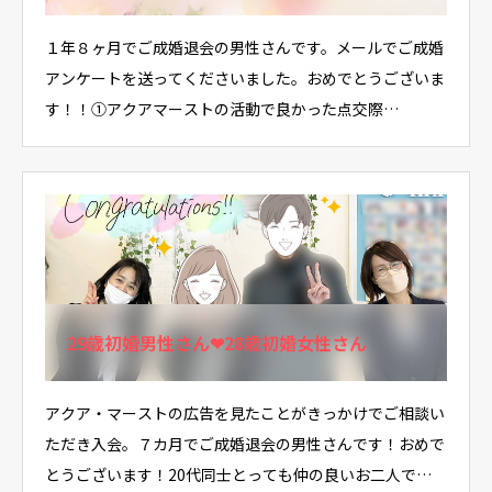
１年８ヶ月でご成婚退会の男性さんです。メールでご成婚
アンケートを送ってくださいました。おめでとうございま
す！！①アクアマーストの活動で良かった点交際…
29歳初婚男性さん❤28歳初婚女性さん
アクア・マーストの広告を見たことがきっかけでご相談い
ただき入会。７カ月でご成婚退会の男性さんです！おめで
とうございます！20代同士とっても仲の良いお二人で…