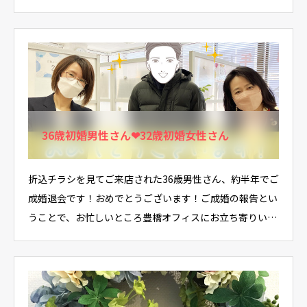
36歳初婚男性さん❤32歳初婚女性さん
折込チラシを見てご来店された36歳男性さん、約半年でご
成婚退会です！おめでとうございます！ご成婚の報告とい
うことで、お忙しいところ豊橋オフィスにお立ち寄りい…