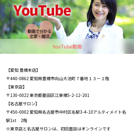
YouTube動画
【愛知 豊橋本店】
〒440-0862 愛知県豊橋市向山大池町７番地１３ー２階
【東京店】
〒130-0022 東京都墨田区江東橋5-2-12-201
【名古屋サロン】
〒450-0002 愛知県名古屋市中村区名駅3-4-10アルティメイト名
駅1st 2階
※東京店と名古屋サロンは、初回面談はオンラインです