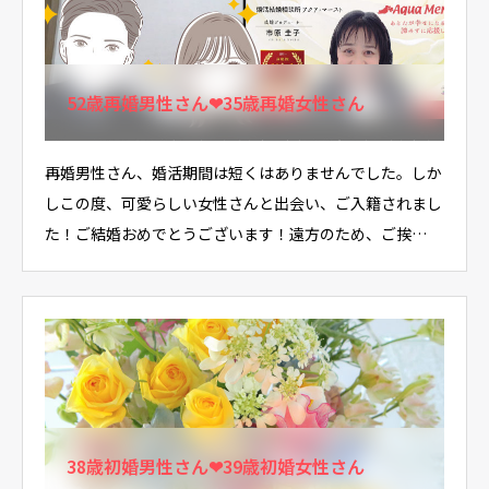
52歳再婚男性さん❤35歳再婚女性さん
再婚男性さん、婚活期間は短くはありませんでした。しか
しこの度、可愛らしい女性さんと出会い、ご入籍されまし
た！ご結婚おめでとうございます！遠方のため、ご挨…
38歳初婚男性さん❤39歳初婚女性さん