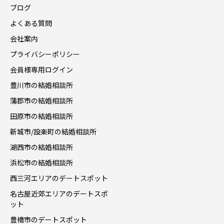
ブログ
よくある質問
会社案内
プライバシーポリシー
会員様専用ログイン
豊川市の結婚相談所
蒲郡市の結婚相談所
田原市の結婚相談所
新城市/設楽町の結婚相談所
湖西市の結婚相談所
浜松市の結婚相談所
西三河エリアのデートスポット
名古屋近郊エリアのデートスポ
ット
豊橋市のデートスポット