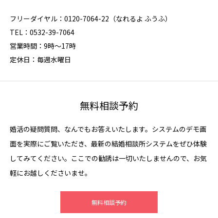
フリーダイヤル：0120-7064-22（なれるよ ふうふ）
TEL：0532-39-7064
営業時間：9時～17時
定休日：毎週水曜日
無料相談予約
婚活の疑問質問、なんでもお答えいたします。システムのデモ画
面を実際にご覧いただき、最新の結婚相談所システムをぜひ体験
してみてください。ここでの勧誘は一切いたしませんので、お気
軽にお越しくださいませ。
無料相談予約