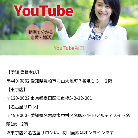
YouTube動画
【愛知 豊橋本店】
〒440-0862 愛知県豊橋市向山大池町７番地１３ー２階
【東京店】
〒130-0022 東京都墨田区江東橋5-2-12-201
【名古屋サロン】
〒450-0002 愛知県名古屋市中村区名駅3-4-10アルティメイト名
駅1st 2階
※東京店と名古屋サロンは、初回面談はオンラインです