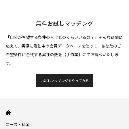
無料お試しマッチング
「自分が希望する条件の人はどのくらいいるの？」そんな疑問に
応えて、実際に活動中の会員データベースを使って、あなたのご
希望条件に合致する異性の数を【手作業】にてお調べいたしま
す。
お試しマッチングをやってみる
コース・料金