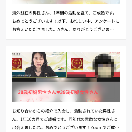
海外駐在の男性さん、1年間の活動を経て、ご成婚です。
おめでとうございます！以下、お忙しい中、アンケートに
お答えいただきました。Aさん、ありがとうございま…
38歳初婚男性さん❤39歳初婚女性さん
お知り合いからの紹介で入会し、活動されていた男性さ
ん、1年10カ月でご成婚です。同年代の素敵な女性さんと
出会えましたね。おめでとうございます！Zoomでご成…