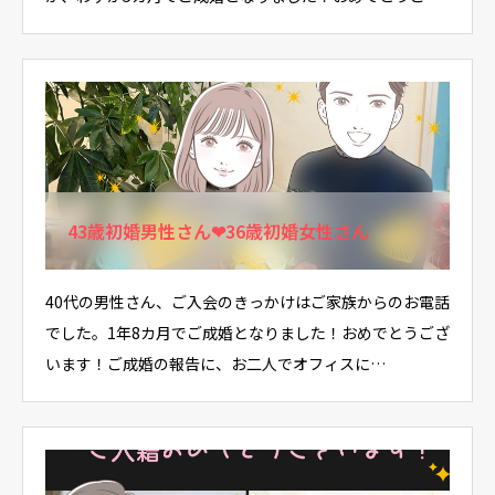
います…
43歳初婚男性さん❤36歳初婚女性さん
40代の男性さん、ご入会のきっかけはご家族からのお電話
でした。1年8カ月でご成婚となりました！おめでとうござ
います！ご成婚の報告に、お二人でオフィスに…