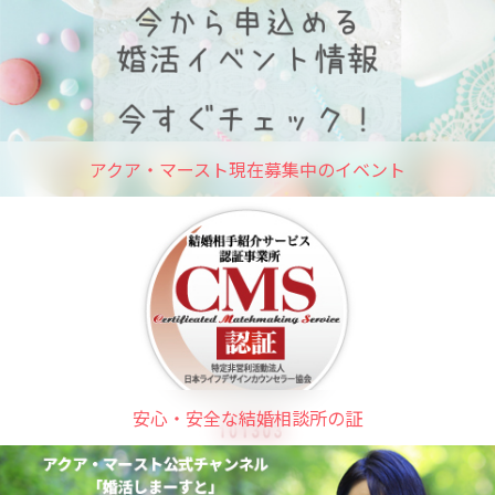
アクア・マースト現在募集中のイベント
安心・安全な結婚相談所の証