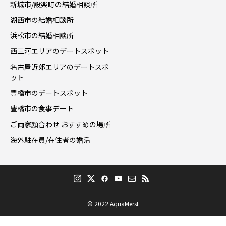
新城市/設楽町の結婚相談所
湖西市の結婚相談所
浜松市の結婚相談所
西三河エリアのデートスポット
名古屋近郊エリアのデートスポ
ット
豊橋市のデートスポット
豊橋市の食事デート
ご両家顔合わせ おすすめの場所
海外駐在員/在住者の婚活
© 2022 AquaMerst