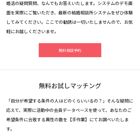
婚活の疑問質問、なんでもお答えいたします。システムのデモ画
面を実際にご覧いただき、最新の結婚相談所システムをぜひ体験
してみてください。ここでの勧誘は一切いたしませんので、お気
軽にお越しくださいませ。
無料相談予約
無料お試しマッチング
「自分が希望する条件の人はどのくらいいるの？」そんな疑問に
応えて、実際に活動中の会員データベースを使って、あなたのご
希望条件に合致する異性の数を【手作業】にてお調べいたしま
す。