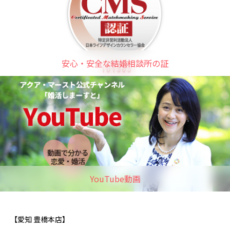
安心・安全な結婚相談所の証
YouTube動画
【愛知 豊橋本店】