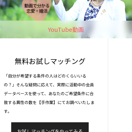
YouTube動画
無料お試しマッチング
「自分が希望する条件の人はどのくらいいる
の？」そんな疑問に応えて、実際に活動中の会員
データベースを使って、あなたのご希望条件に合
致する異性の数を【手作業】にてお調べいたしま
す。
お試しマッチングをやってみる