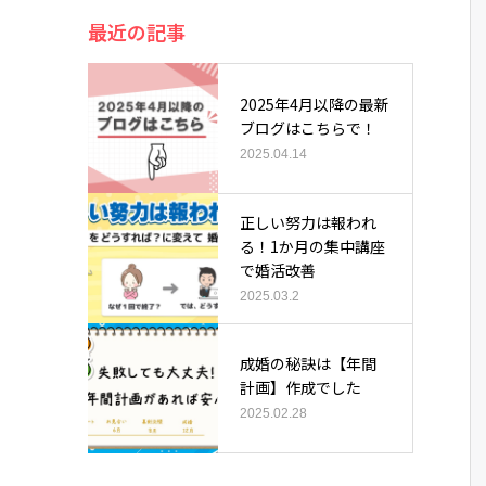
最近の記事
2025年4月以降の最新
ブログはこちらで！
2025.04.14
正しい努力は報われ
る！1か月の集中講座
で婚活改善
2025.03.2
成婚の秘訣は【年間
計画】作成でした
2025.02.28