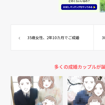
35歳女性、2年10カ月でご成婚
多くの成婚カップルが