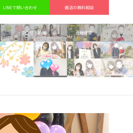
LINEで問い合わせ
婚活の無料相談
ブログ・動画
会社概要