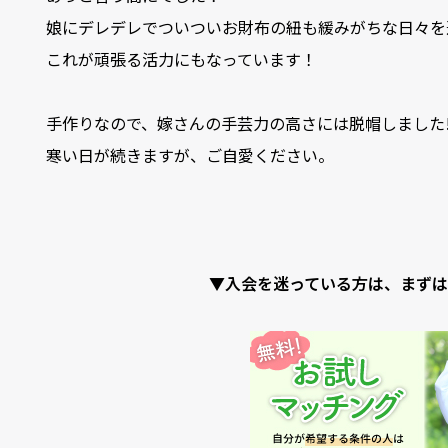
娘にデレデレでついついお財布の紐も緩みがちな日々を
これが頑張る活力にもなっています！
手作りなので、嫁さんの手芸力の高さには脱帽しました
寒い日が続きますが、ご自愛ください。
▼入会を迷っている方は、まずは