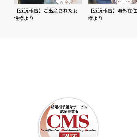
【近況報告】ご出産された女
【近況報告】海外在住
性様より
様より