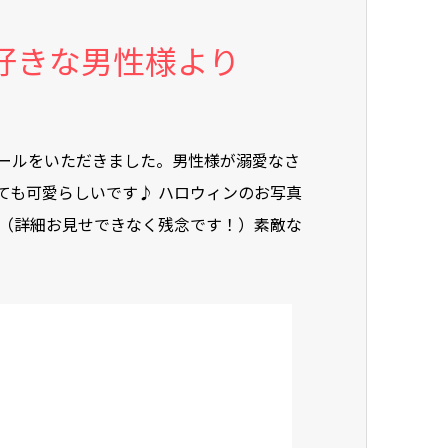
好きな男性様より
ールをいただきました。男性様が溺愛なさ
ても可愛らしいです♪ ハロウィンのお写真
 （詳細お見せできなく残念です！）素敵な