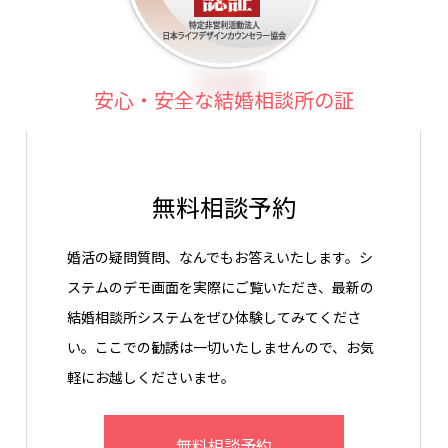
安心・安全な結婚相談所の証
無料相談予約
婚活の疑問質問、なんでもお答えいたします。シ
ステムのデモ画面を実際にご覧いただき、最新の
結婚相談所システムをぜひ体験してみてくださ
い。ここでの勧誘は一切いたしませんので、お気
軽にお越しくださいませ。
無料相談予約