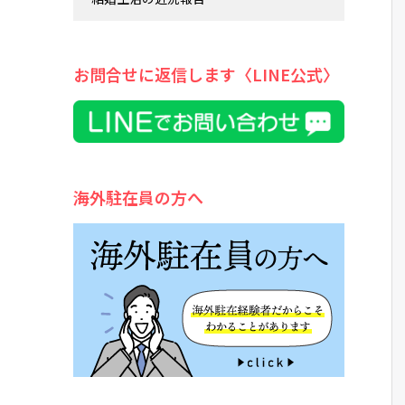
お問合せに返信します〈LINE公式〉
海外駐在員の方へ