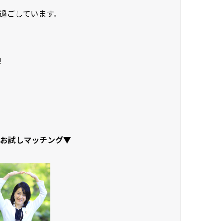
過ごしています。
!
お試しマッチング▼