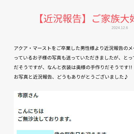
【近況報告】ご家族大
2024.12.6
アクア・マーストをご卒業した男性様より近況報告のメ
っているお子様の写真も送っていただきましたが、とっ
だそうですが、なんと衣装は奥様の手作りだそうです!!
お写真と近況報告、どうもありがとうございました♪