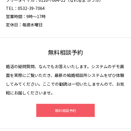
フリーダイヤル：0120-7064-22（なれるよ ふうふ）
TEL：0532-39-7064
営業時間：9時～17時
定休日：毎週水曜日
無料相談予約
婚活の疑問質問、なんでもお答えいたします。システムのデモ画
面を実際にご覧いただき、最新の結婚相談所システムをぜひ体験
してみてください。ここでの勧誘は一切いたしませんので、お気
軽にお越しくださいませ。
無料相談予約