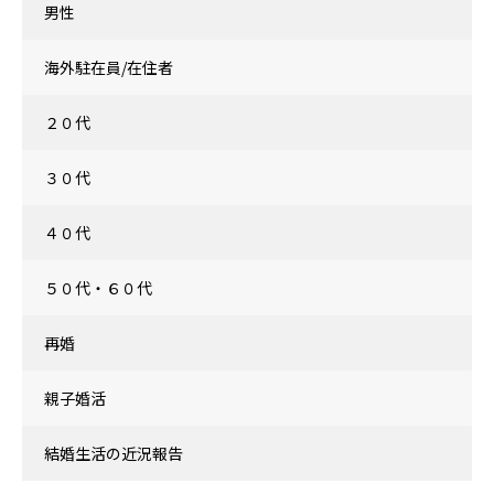
男性
海外駐在員/在住者
２０代
３０代
４０代
５０代・６０代
再婚
親子婚活
結婚生活の近況報告