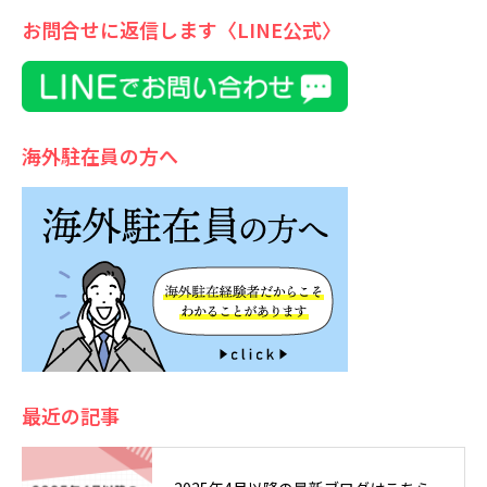
お問合せに返信します〈LINE公式〉
海外駐在員の方へ
最近の記事