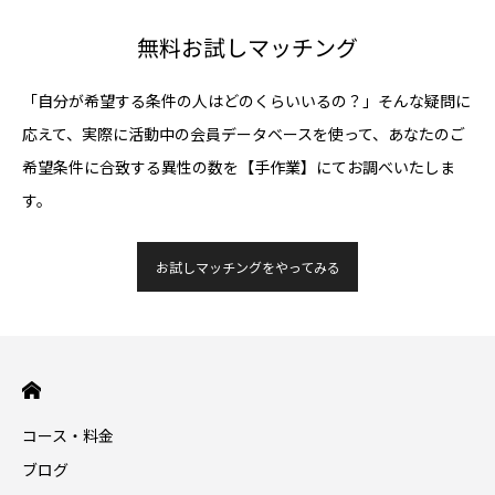
無料お試しマッチング
「自分が希望する条件の人はどのくらいいるの？」そんな疑問に
応えて、実際に活動中の会員データベースを使って、あなたのご
希望条件に合致する異性の数を【手作業】にてお調べいたしま
す。
お試しマッチングをやってみる
コース・料金
ブログ