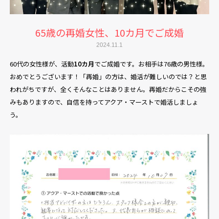
65歳の再婚女性、10カ月でご成婚
2024.11.1
60代の女性様が、活動
10カ月
でご成婚です。お相手は76歳の男性様。
おめでとうございます！「再婚」の方は、婚活が難しいのでは？と思
われがちですが、全くそんなことはありません。再婚だからこその強
みもありますので、自信を持ってアクア・マーストで婚活しましょ
う。