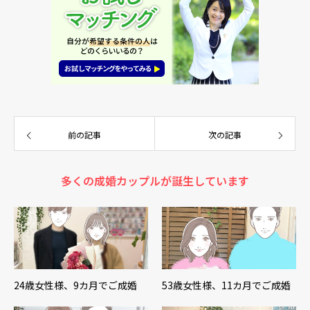
前の記事
次の記事
多くの成婚カップルが誕生しています
24歳女性様、9カ月でご成婚
53歳女性様、11カ月でご成婚