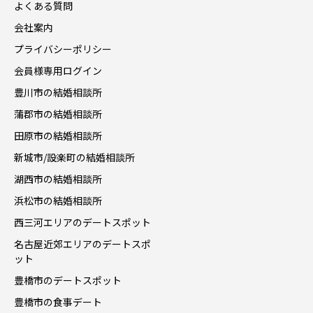
よくある質問
会社案内
プライバシーポリシー
会員様専用ログイン
豊川市の結婚相談所
蒲郡市の結婚相談所
田原市の結婚相談所
新城市/設楽町の結婚相談所
湖西市の結婚相談所
浜松市の結婚相談所
西三河エリアのデートスポット
名古屋近郊エリアのデートスポ
ット
豊橋市のデートスポット
豊橋市の食事デート