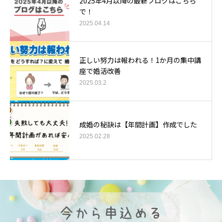
2025年4月以降の最新ブログはこちら
で！
2025.04.14
正しい努力は報われる！1か月の集中講
座で婚活改善
2025.03.2
成婚の秘訣は【年間計画】作成でした
2025.02.28