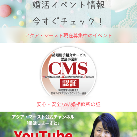
アクア・マースト現在募集中のイベント
安心・安全な結婚相談所の証