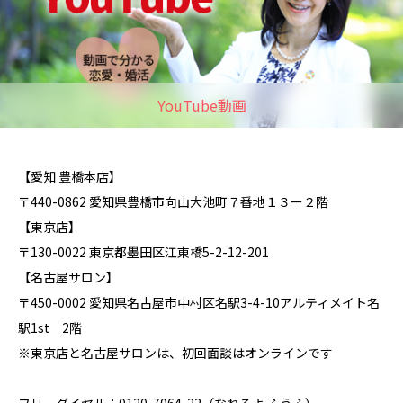
YouTube動画
【愛知 豊橋本店】
〒440-0862 愛知県豊橋市向山大池町７番地１３ー２階
【東京店】
〒130-0022 東京都墨田区江東橋5-2-12-201
【名古屋サロン】
〒450-0002 愛知県名古屋市中村区名駅3-4-10アルティメイト名
駅1st 2階
※東京店と名古屋サロンは、初回面談はオンラインです