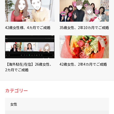
42歳女性様、4カ月でご成婚
35歳女性、2年10カ月でご成婚
【海外駐在/在住】26歳女性、
42歳女性、2年4カ月でご成婚
2カ月でご成婚
カテゴリー
女性