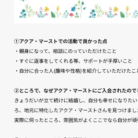
①アクア・マーストでの活動で良かった点
・親身になって、相談にのっていただけたこと
・すぐに返事をしてくれる等、サポートが手厚いこと
・自分に合った人(趣味や性格)を紹介していただけたこ
②ところで、なぜアクア・マーストにご入会されたので
きょうだいが立て続けに結婚し、
自分も幸せになりたい
ろ、
地元に特化したアクア・マーストさんを見つけまし
実際に伺ったところ、雰囲気がよくここでなら自分が頑