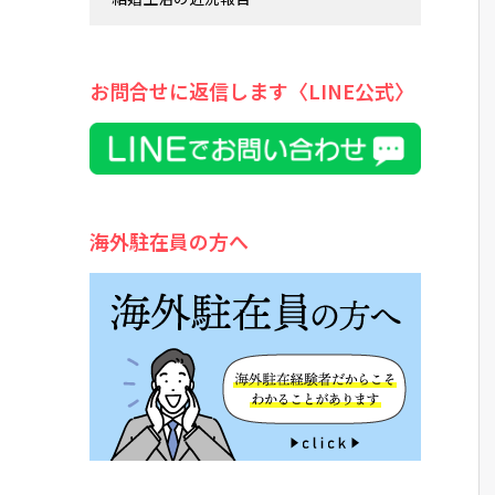
お問合せに返信します〈LINE公式〉
海外駐在員の方へ