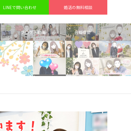
LINEで問い合わせ
婚活の無料相談
ブログ・動画
会社概要