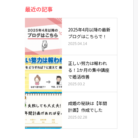
最近の記事
2025年4月以降の最新
ブログはこちらで！
2025.04.14
正しい努力は報われ
る！1か月の集中講座
で婚活改善
2025.03.2
成婚の秘訣は【年間
計画】作成でした
2025.02.28