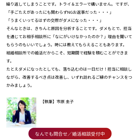
繰り返してしまうことです。トライ＆エラーで構いません。ですが、
「手ごたえがあったにも関わらずNGお返事だった・・・」
「うまくいってるはずの交際がダメになった・・・」
そんなときは、きちんと原因を分析することです。ダメもとで、担当
を通じてお相手相談所に「なにがいけなかったのか？」理由を聞いて
もらうのもいいでしょう。時には教えてもらえることもあります。
結婚相談所での婚活だからこそ、短期間で経験を積むことができま
す。
たとえダメになったとしても、落ち込むのは一日だけ！担当に相談し
ながら、改善するべき点は改善し、いずれ訪れるご縁のチャンスをつ
かみましょう。
【執筆】市原 圭子
なんでも問合せ／婚活相談受付中