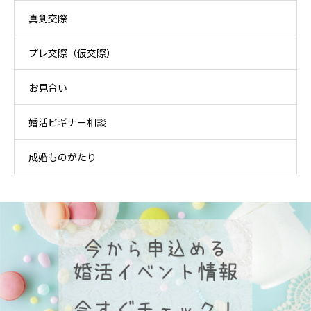
真剣交際
プレ交際（仮交際）
お見合い
婚活ビギナー相談
成婚ものがたり