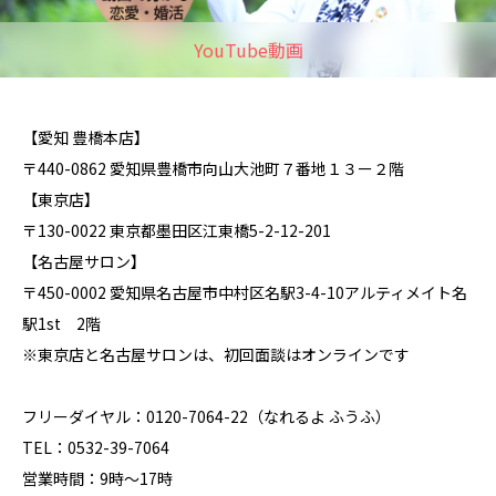
YouTube動画
【愛知 豊橋本店】
〒440-0862 愛知県豊橋市向山大池町７番地１３ー２階
【東京店】
〒130-0022 東京都墨田区江東橋5-2-12-201
【名古屋サロン】
〒450-0002 愛知県名古屋市中村区名駅3-4-10アルティメイト名
駅1st 2階
※東京店と名古屋サロンは、初回面談はオンラインです
フリーダイヤル：0120-7064-22（なれるよ ふうふ）
TEL：0532-39-7064
営業時間：9時～17時