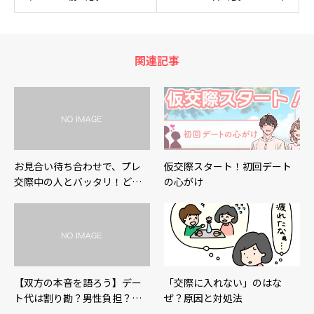
関連記事
お見合い待ち合わせで、プレ
仮交際スタート！初回デート
交際中の人とバッタリ！ど…
の心がけ
【双方の本音を語ろう】デー
「交際に入れない」のはな
ト代は割り勘？男性負担？…
ぜ？原因と対処法