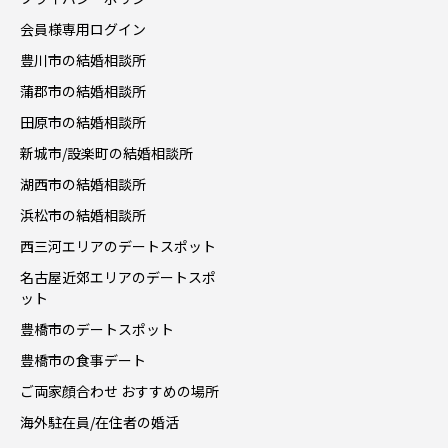
会員様専用ログイン
豊川市の結婚相談所
蒲郡市の結婚相談所
田原市の結婚相談所
新城市/設楽町の結婚相談所
湖西市の結婚相談所
浜松市の結婚相談所
西三河エリアのデートスポット
名古屋近郊エリアのデートスポ
ット
豊橋市のデートスポット
豊橋市の食事デート
ご両家顔合わせ おすすめの場所
海外駐在員/在住者の婚活