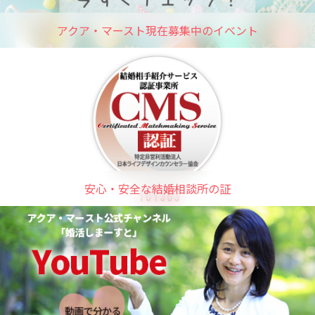
アクア・マースト現在募集中のイベント
安心・安全な結婚相談所の証