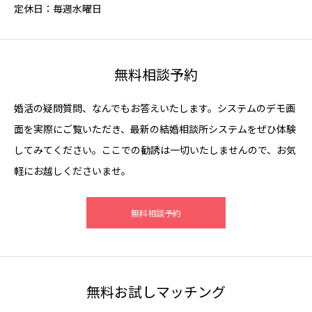
定休日：毎週水曜日
無料相談予約
婚活の疑問質問、なんでもお答えいたします。システムのデモ画
面を実際にご覧いただき、最新の結婚相談所システムをぜひ体験
してみてください。ここでの勧誘は一切いたしませんので、お気
軽にお越しくださいませ。
無料相談予約
無料お試しマッチング