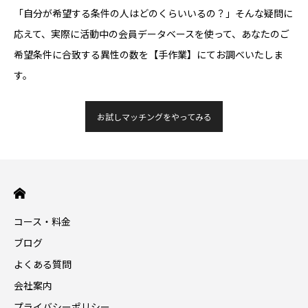
「自分が希望する条件の人はどのくらいいるの？」そんな疑問に
応えて、実際に活動中の会員データベースを使って、あなたのご
希望条件に合致する異性の数を【手作業】にてお調べいたしま
す。
お試しマッチングをやってみる
コース・料金
ブログ
よくある質問
会社案内
プライバシーポリシー