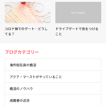
コロナ禍でのデート…どうし
ドライブデートで気をつける
てる？
こと
ブログカテゴリー
海外駐在員の婚活
アクア・マーストがやっていること
婚活のノウハウ
成婚者の近況