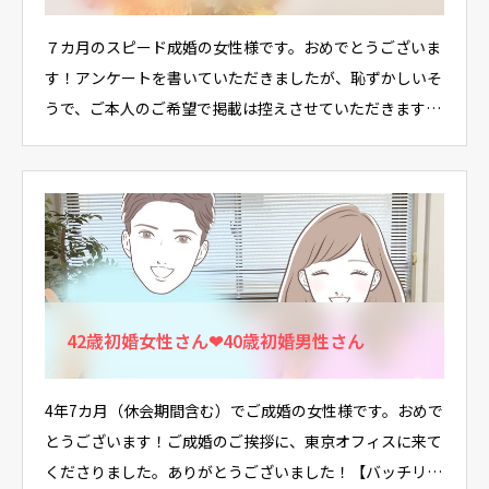
７カ月のスピード成婚の女性様です。おめでとうございま
す！アンケートを書いていただきましたが、恥ずかしいそ
うで、ご本人のご希望で掲載は控えさせていただきます。
…
42歳初婚女性さん❤40歳初婚男性さん
4年7カ月（休会期間含む）でご成婚の女性様です。おめで
とうございます！ご成婚のご挨拶に、東京オフィスに来て
くださりました。ありがとうございました！【バッチリ…