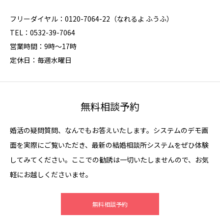
フリーダイヤル：0120-7064-22（なれるよ ふうふ）
TEL：0532-39-7064
営業時間：9時～17時
定休日：毎週水曜日
無料相談予約
婚活の疑問質問、なんでもお答えいたします。システムのデモ画
面を実際にご覧いただき、最新の結婚相談所システムをぜひ体験
してみてください。ここでの勧誘は一切いたしませんので、お気
軽にお越しくださいませ。
無料相談予約