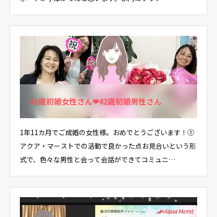
42歳初婚女性さん❤42歳初婚男性さん
1年11カ月でご成婚の女性様。おめでとうございます！①
アクア・マーストでの活動で良かった点お見合いという形
式で、色々な男性と会って会話ができてコミュニ…