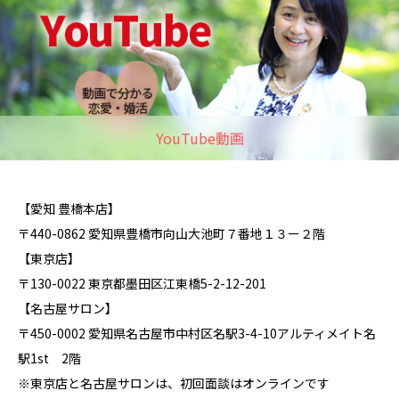
YouTube動画
【愛知 豊橋本店】
〒440-0862 愛知県豊橋市向山大池町７番地１３ー２階
【東京店】
〒130-0022 東京都墨田区江東橋5-2-12-201
【名古屋サロン】
〒450-0002 愛知県名古屋市中村区名駅3-4-10アルティメイト名
駅1st 2階
※東京店と名古屋サロンは、初回面談はオンラインです