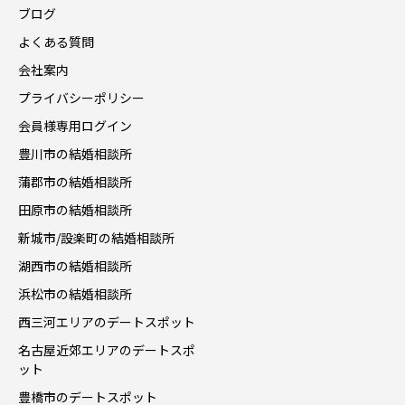
ブログ
よくある質問
会社案内
プライバシーポリシー
会員様専用ログイン
豊川市の結婚相談所
蒲郡市の結婚相談所
田原市の結婚相談所
新城市/設楽町の結婚相談所
湖西市の結婚相談所
浜松市の結婚相談所
西三河エリアのデートスポット
名古屋近郊エリアのデートスポ
ット
豊橋市のデートスポット