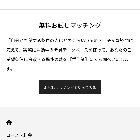
無料お試しマッチング
「自分が希望する条件の人はどのくらいいるの？」そんな疑問に
応えて、実際に活動中の会員データベースを使って、あなたのご
希望条件に合致する異性の数を【手作業】にてお調べいたしま
す。
お試しマッチングをやってみる
コース・料金