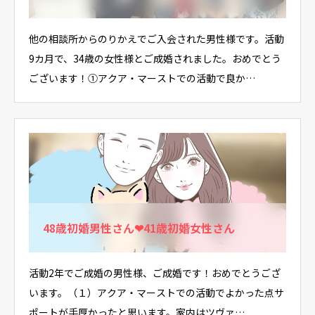
他の相談所からのりかえでご入会された男性様です。活動
9カ月で、34歳の女性様とご成婚されました。おめでとう
ございます！①アクア・マーストでの活動で良か…
48歳初婚男性さん❤41歳初婚女性さん
活動2年でご成婚の男性様、ご成婚です！おめでとうござ
います。（１）アクア・マーストでの活動でよかった点サ
ポートが手厚かったと思います。家内はツヴァ…