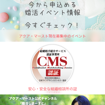
アクア・マースト現在募集中のイベント
安心・安全な結婚相談所の証