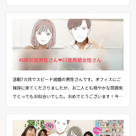
45歳初婚男性さん❤37歳再婚女性さん
活動7カ月でスピード成婚の男性さんです。オフィスにご
挨拶に来てくださりましたが、お二人とも穏やかな雰囲気
でとってもお似合いでした。おめでとうございます！今
回…