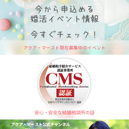
アクア・マースト現在募集中のイベント
安心・安全な結婚相談所の証