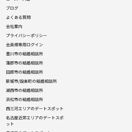
ブログ
よくある質問
会社案内
プライバシーポリシー
会員様専用ログイン
豊川市の結婚相談所
蒲郡市の結婚相談所
田原市の結婚相談所
新城市/設楽町の結婚相談所
湖西市の結婚相談所
浜松市の結婚相談所
西三河エリアのデートスポット
名古屋近郊エリアのデートスポ
ット