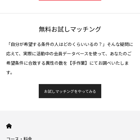
無料お試しマッチング
「自分が希望する条件の人はどのくらいいるの？」そんな疑問に
応えて、実際に活動中の会員データベースを使って、あなたのご
希望条件に合致する異性の数を【手作業】にてお調べいたしま
す。
お試しマッチングをやってみる
コース・料金