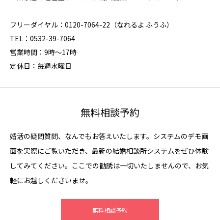
フリーダイヤル：0120-7064-22（なれるよ ふうふ）
TEL：0532-39-7064
営業時間：9時～17時
定休日：毎週水曜日
無料相談予約
婚活の疑問質問、なんでもお答えいたします。システムのデモ画
面を実際にご覧いただき、最新の結婚相談所システムをぜひ体験
してみてください。ここでの勧誘は一切いたしませんので、お気
軽にお越しくださいませ。
無料相談予約