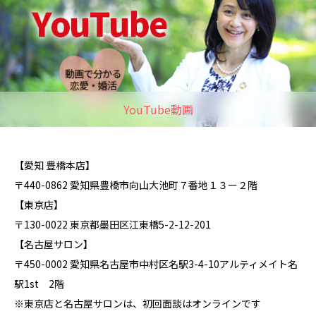
YouTube動画
【愛知 豊橋本店】
〒440-0862 愛知県豊橋市向山大池町７番地１３ー２階
【東京店】
〒130-0022 東京都墨田区江東橋5-2-12-201
【名古屋サロン】
〒450-0002 愛知県名古屋市中村区名駅3-4-10アルティメイト名
駅1st 2階
※東京店と名古屋サロンは、初回面談はオンラインです