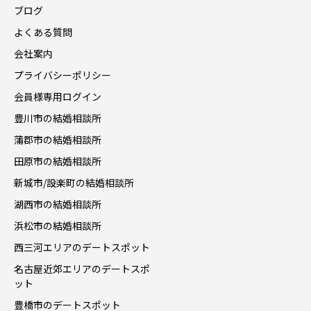
ブログ
よくある質問
会社案内
プライバシーポリシー
会員様専用ログイン
豊川市の結婚相談所
蒲郡市の結婚相談所
田原市の結婚相談所
新城市/設楽町の結婚相談所
湖西市の結婚相談所
浜松市の結婚相談所
西三河エリアのデートスポット
名古屋近郊エリアのデートスポ
ット
豊橋市のデートスポット