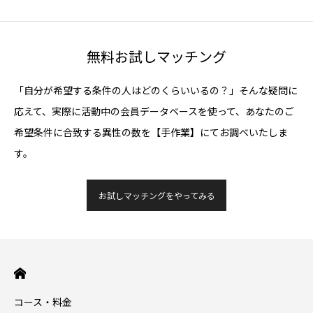
無料お試しマッチング
「自分が希望する条件の人はどのくらいいるの？」そんな疑問に
応えて、実際に活動中の会員データベースを使って、あなたのご
希望条件に合致する異性の数を【手作業】にてお調べいたしま
す。
お試しマッチングをやってみる
コース・料金