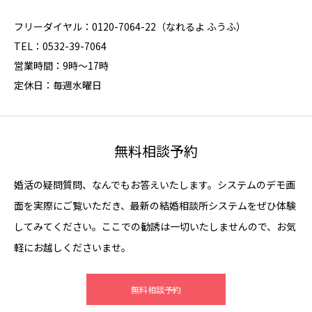
フリーダイヤル：0120-7064-22（なれるよ ふうふ）
TEL：0532-39-7064
営業時間：9時～17時
定休日：毎週水曜日
無料相談予約
婚活の疑問質問、なんでもお答えいたします。システムのデモ画
面を実際にご覧いただき、最新の結婚相談所システムをぜひ体験
してみてください。ここでの勧誘は一切いたしませんので、お気
軽にお越しくださいませ。
無料相談予約