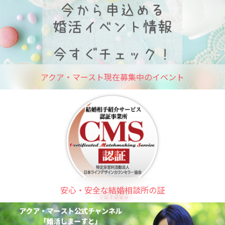
アクア・マースト現在募集中のイベント
安心・安全な結婚相談所の証